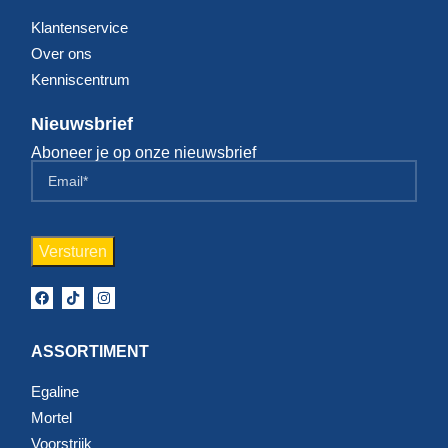
Klantenservice
Over ons
Kenniscentrum
Nieuwsbrief
Aboneer je op onze nieuwsbrief
ASSORTIMENT
Egaline
Mortel
Voorstrijk