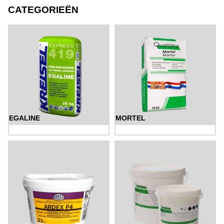
CATEGORIEËN
EGALINE
MORTEL