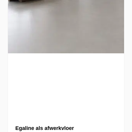
Egaline als afwerkvloer