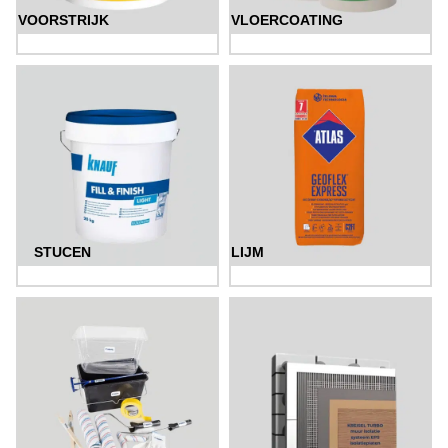
VOORSTRIJK
VLOERCOATING
STUCEN
LIJM