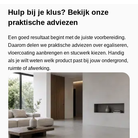
Hulp bij je klus? Bekijk onze
praktische adviezen
Een goed resultaat begint met de juiste voorbereiding.
Daarom delen we praktische adviezen over egaliseren,
vloercoating aanbrengen en stucwerk kiezen. Handig
als je wilt weten welk product past bij jouw ondergrond,
ruimte of afwerking.