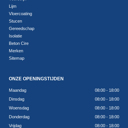
Lijm
Vloercoating
Stucen
Gereedschap
Isolatie
Beton Cire
Merken
Sitemap
ONZE OPENINGSTIJDEN
Maandag
08:00 - 18:00
Dinsdag
08:00 - 18:00
Woensdag
08:00 - 18:00
Donderdag
08:00 - 18:00
Vrijdag
08:00 - 18:00