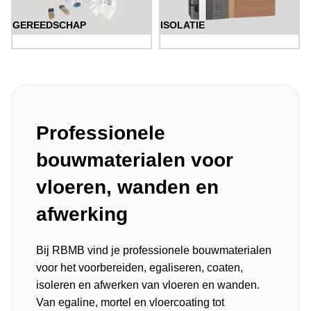
GEREEDSCHAP
ISOLATIE
Professionele
bouwmaterialen voor
vloeren, wanden en
afwerking
Bij RBMB vind je professionele bouwmaterialen
voor het voorbereiden, egaliseren, coaten,
isoleren en afwerken van vloeren en wanden.
Van
egaline
,
mortel
en
vloercoating
tot