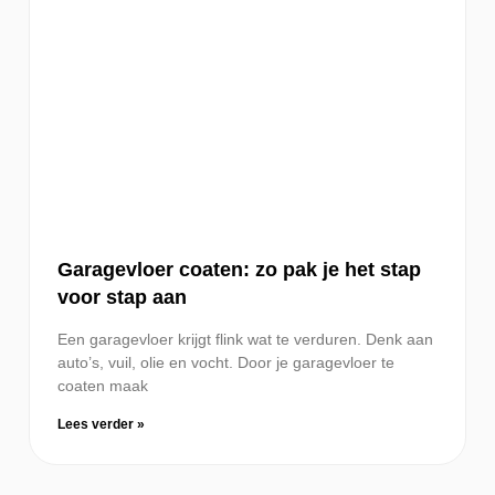
Garagevloer coaten: zo pak je het stap
voor stap aan
Een garagevloer krijgt flink wat te verduren. Denk aan
auto’s, vuil, olie en vocht. Door je garagevloer te
coaten maak
Lees verder »