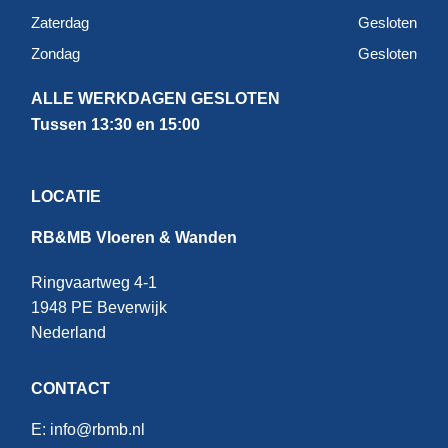
Zaterdag
Gesloten
Zondag
Gesloten
ALLE WERKDAGEN GESLOTEN
Tussen 13:30 en 15:00
LOCATIE
RB&MB Vloeren & Wanden
Ringvaartweg 4-1
1948 PE Beverwijk
Nederland
CONTACT
E:
info@rbmb.nl