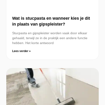
Wat is stucpasta en wanneer kies je dit
in plaats van gipspleister?
Stucpasta en gipspleister worden vaak door elkaar
gehaald, terwijl ze in de praktijk een andere functie
hebben. Het korte antwoord
Lees verder »