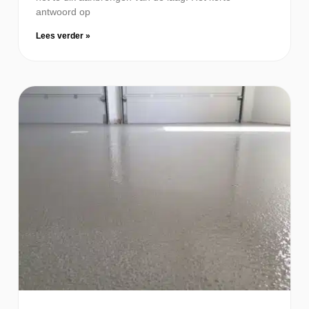
antwoord op
Lees verder »