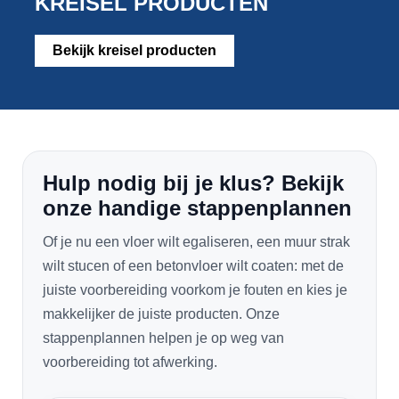
KREISEL PRODUCTEN
Bekijk kreisel producten
Hulp nodig bij je klus? Bekijk
onze handige stappenplannen
Of je nu een vloer wilt egaliseren, een muur strak
wilt stucen of een betonvloer wilt coaten: met de
juiste voorbereiding voorkom je fouten en kies je
makkelijker de juiste producten. Onze
stappenplannen helpen je op weg van
voorbereiding tot afwerking.