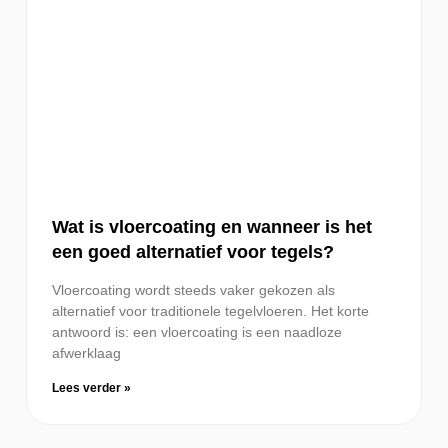
Wat is vloercoating en wanneer is het
een goed alternatief voor tegels?
Vloercoating wordt steeds vaker gekozen als
alternatief voor traditionele tegelvloeren. Het korte
antwoord is: een vloercoating is een naadloze
afwerklaag
Lees verder »