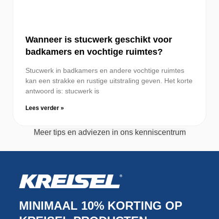
Wanneer is stucwerk geschikt voor
badkamers en vochtige ruimtes?
Stucwerk in badkamers en andere vochtige ruimtes
kan een strakke en rustige uitstraling geven. Het korte
antwoord is: stucwerk is
Lees verder »
Meer tips en adviezen in ons kenniscentrum
MINIMAAL 10% KORTING OP