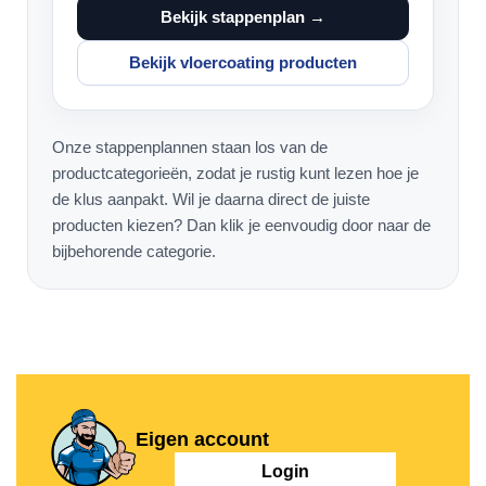
Bekijk stappenplan →
Bekijk vloercoating producten
Onze stappenplannen staan los van de
productcategorieën, zodat je rustig kunt lezen hoe je
de klus aanpakt. Wil je daarna direct de juiste
producten kiezen? Dan klik je eenvoudig door naar de
bijbehorende categorie.
Eigen account
Login