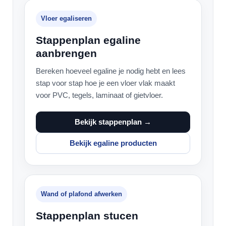
Vloer egaliseren
Stappenplan egaline
aanbrengen
Bereken hoeveel egaline je nodig hebt en lees
stap voor stap hoe je een vloer vlak maakt
voor PVC, tegels, laminaat of gietvloer.
Bekijk stappenplan →
Bekijk egaline producten
Wand of plafond afwerken
Stappenplan stucen