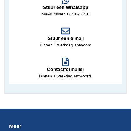
Stuur een Whatsapp
Ma-vr tussen 08:00-18:00
Stuur een e-mail
Binnen 1 werkdag antwoord
Contactformulier
Binnen 1 werkdag antwoord.
Meer