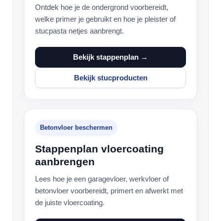
Ontdek hoe je de ondergrond voorbereidt,
welke primer je gebruikt en hoe je pleister of
stucpasta netjes aanbrengt.
Bekijk stappenplan →
Bekijk stucproducten
Betonvloer beschermen
Stappenplan vloercoating
aanbrengen
Lees hoe je een garagevloer, werkvloer of
betonvloer voorbereidt, primert en afwerkt met
de juiste vloercoating.