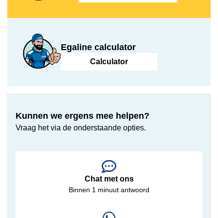
Egaline calculator
Calculator
Kunnen we ergens mee helpen?
Vraag het via de onderstaande opties.
Chat met ons
Binnen 1 minuut antwoord