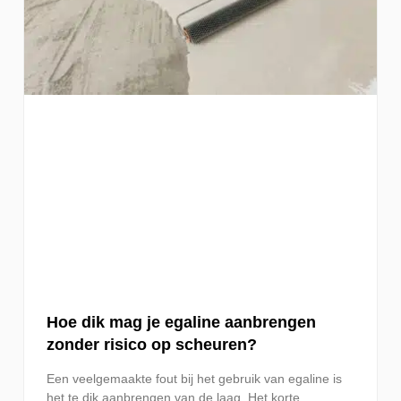
Hoe dik mag je egaline aanbrengen
zonder risico op scheuren?
Een veelgemaakte fout bij het gebruik van egaline is
het te dik aanbrengen van de laag. Het korte