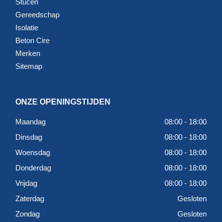
Stucen
Gereedschap
Isolatie
Beton Cire
Merken
Sitemap
ONZE OPENINGSTIJDEN
Maandag
08:00 - 18:00
Dinsdag
08:00 - 18:00
Woensdag
08:00 - 18:00
Donderdag
08:00 - 18:00
Vrijdag
08:00 - 18:00
Zaterdag
Gesloten
Zondag
Gesloten