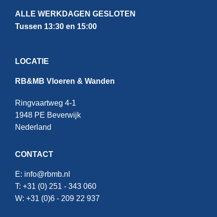
ALLE WERKDAGEN GESLOTEN
Tussen 13:30 en 15:00
LOCATIE
RB&MB Vloeren & Wanden
Ringvaartweg 4-1
1948 PE Beverwijk
Nederland
CONTACT
E:
info@rbmb.nl
T: +31 (
0) 251 - 343 060
W: +
31 (0)6 - 209 22 937