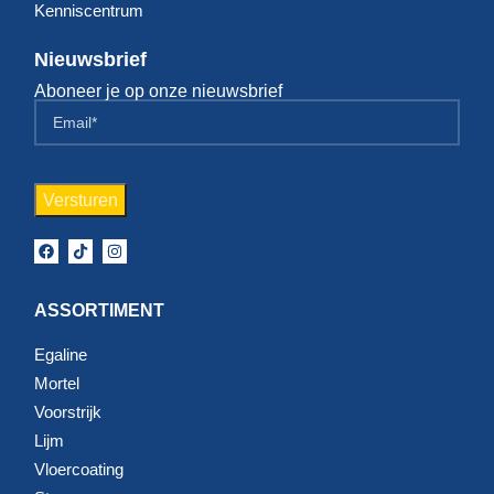
Kenniscentrum
Nieuwsbrief
Aboneer je op onze nieuwsbrief
ASSORTIMENT
Egaline
Mortel
Voorstrijk
Lijm
Vloercoating