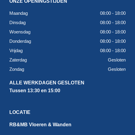
ONZE OPENINGSTIJDEN
Maandag
08:00 - 18:00
Dinsdag
08:00 - 18:00
Woensdag
08:00 - 18:00
Donderdag
08:00 - 18:00
Vrijdag
08:00 - 18:00
Zaterdag
Gesloten
Zondag
Gesloten
ALLE WERKDAGEN GESLOTEN
Tussen 13:30 en 15:00
LOCATIE
RB&MB Vloeren & Wanden