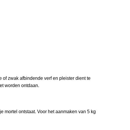
of zwak afbindende verf en pleister dient te
 vet worden ontdaan.
e mortel ontstaat. Voor het aanmaken van 5 kg