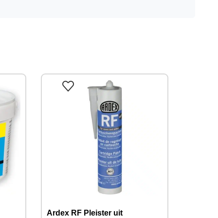
Ardex RF Pleister uit