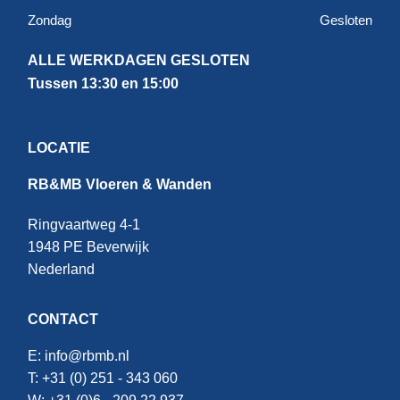
Zondag
Gesloten
ALLE WERKDAGEN GESLOTEN
Tussen 13:30 en 15:00
LOCATIE
RB&MB Vloeren & Wanden
Ringvaartweg 4-1
1948 PE Beverwijk
Nederland
CONTACT
E:
info@rbmb.nl
T: +31 (
0) 251 - 343 060