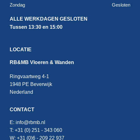
Zondag
Gesloten
ALLE WERKDAGEN GESLOTEN
Tussen 13:30 en 15:00
LOCATIE
RB&MB Vloeren & Wanden
Ringvaartweg 4-1
1948 PE Beverwijk
Nederland
CONTACT
E:
info@rbmb.nl
T: +31 (
0) 251 - 343 060
W: +
31 (0)6 - 209 22 937