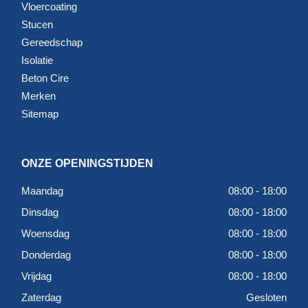
Vloercoating
Stucen
Gereedschap
Isolatie
Beton Cire
Merken
Sitemap
ONZE OPENINGSTIJDEN
Maandag
08:00 - 18:00
Dinsdag
08:00 - 18:00
Woensdag
08:00 - 18:00
Donderdag
08:00 - 18:00
Vrijdag
08:00 - 18:00
Zaterdag
Gesloten