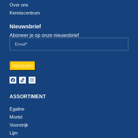
Over ons
Kenniscentrum
Nieuwsbrief
Aboneer je op onze nieuwsbrief
ASSORTIMENT
Egaline
Mortel
Voorstrijk
Lijm