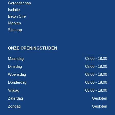
Gereedschap
Isolatie
Beton Cire
Merken
Sitemap
ONZE OPENINGSTIJDEN
Maandag
08:00 - 18:00
Dinsdag
08:00 - 18:00
Woensdag
08:00 - 18:00
Donderdag
08:00 - 18:00
Vrijdag
08:00 - 18:00
Zaterdag
Gesloten
Zondag
Gesloten