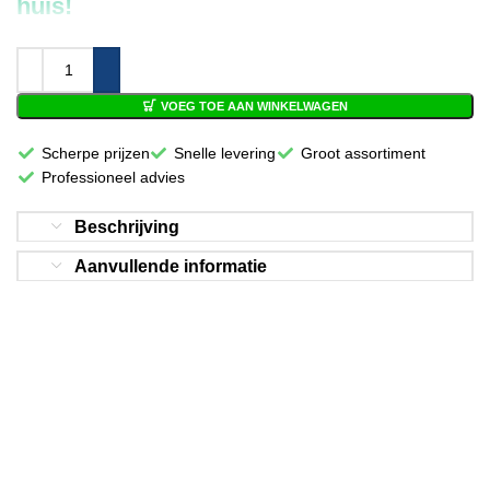
huis!
VOEG TOE AAN WINKELWAGEN
Scherpe prijzen
Snelle levering
Groot assortiment
Professioneel advies
Beschrijving
Aanvullende informatie