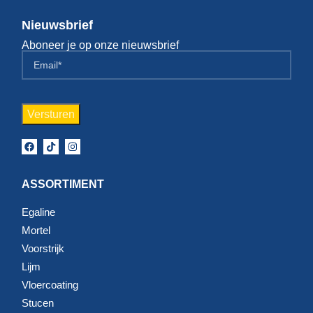
Nieuwsbrief
Aboneer je op onze nieuwsbrief
ASSORTIMENT
Egaline
Mortel
Voorstrijk
Lijm
Vloercoating
Stucen