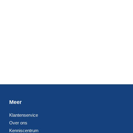
Meer
Klantenservice
Over ons
Kenniscentrum