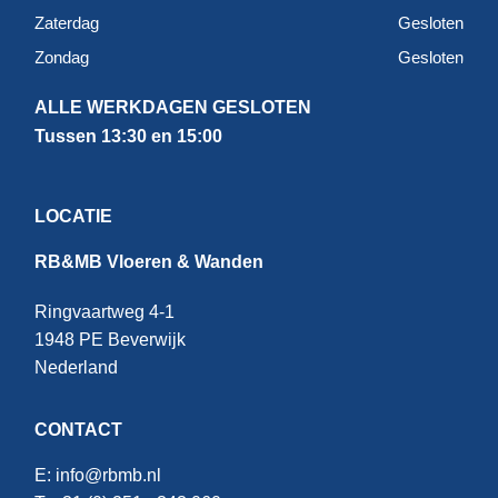
Zaterdag
Gesloten
Zondag
Gesloten
ALLE WERKDAGEN GESLOTEN
Tussen 13:30 en 15:00
LOCATIE
RB&MB Vloeren & Wanden
Ringvaartweg 4-1
1948 PE Beverwijk
Nederland
CONTACT
E:
info@rbmb.nl