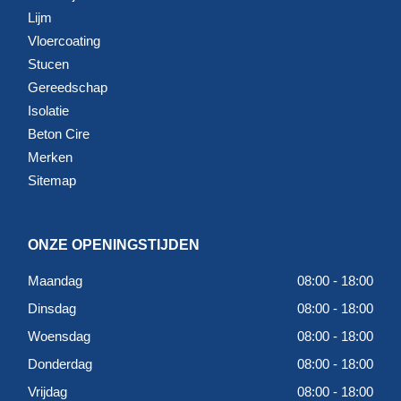
Lijm
Vloercoating
Stucen
Gereedschap
Isolatie
Beton Cire
Merken
Sitemap
ONZE OPENINGSTIJDEN
Maandag
08:00 - 18:00
Dinsdag
08:00 - 18:00
Woensdag
08:00 - 18:00
Donderdag
08:00 - 18:00
Vrijdag
08:00 - 18:00