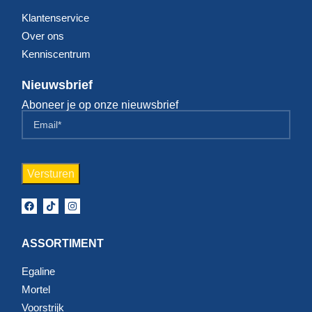
Klantenservice
Over ons
Kenniscentrum
Nieuwsbrief
Aboneer je op onze nieuwsbrief
ASSORTIMENT
Egaline
Mortel
Voorstrijk