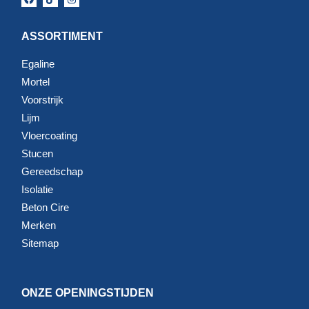
ASSORTIMENT
Egaline
Mortel
Voorstrijk
Lijm
Vloercoating
Stucen
Gereedschap
Isolatie
Beton Cire
Merken
Sitemap
ONZE OPENINGSTIJDEN