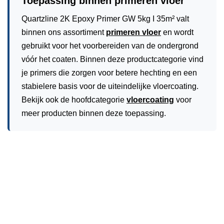
Toepassing binnen primeren vloer
Quartzline 2K Epoxy Primer GW 5kg I 35m² valt
binnen ons assortiment
primeren vloer
en wordt
gebruikt voor het voorbereiden van de ondergrond
vóór het coaten. Binnen deze productcategorie vind
je primers die zorgen voor betere hechting en een
stabielere basis voor de uiteindelijke vloercoating.
Bekijk ook de hoofdcategorie
vloercoating
voor
meer producten binnen deze toepassing.