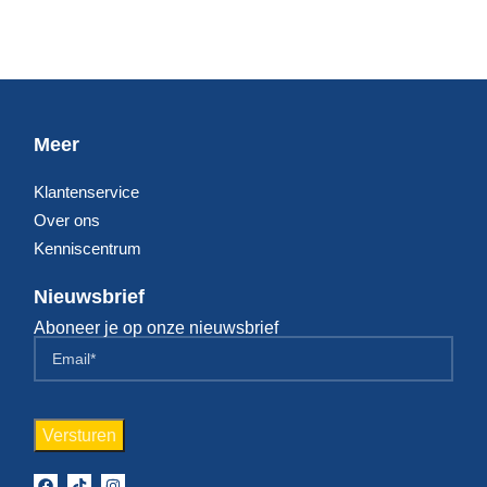
Meer
Klantenservice
Over ons
Kenniscentrum
Nieuwsbrief
Aboneer je op onze nieuwsbrief