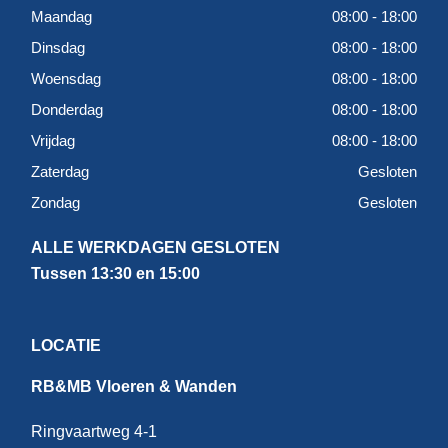
Maandag
08:00 - 18:00
Dinsdag
08:00 - 18:00
Woensdag
08:00 - 18:00
Donderdag
08:00 - 18:00
Vrijdag
08:00 - 18:00
Zaterdag
Gesloten
Zondag
Gesloten
ALLE WERKDAGEN GESLOTEN
Tussen 13:30 en 15:00
LOCATIE
RB&MB Vloeren & Wanden
Ringvaartweg 4-1