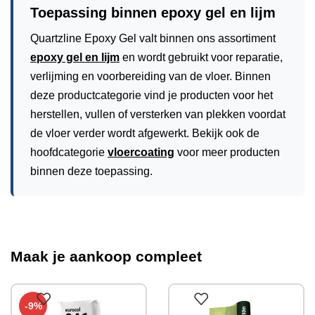
Toepassing binnen epoxy gel en lijm
Quartzline Epoxy Gel valt binnen ons assortiment
epoxy gel en lijm
en wordt gebruikt voor reparatie,
verlijming en voorbereiding van de vloer. Binnen
deze productcategorie vind je producten voor het
herstellen, vullen of versterken van plekken voordat
de vloer verder wordt afgewerkt. Bekijk ook de
hoofdcategorie
vloercoating
voor meer producten
binnen deze toepassing.
Maak je aankoop compleet
-9%