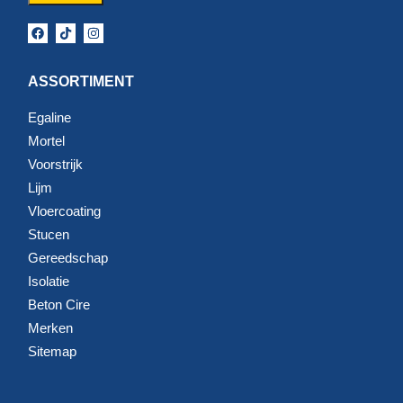
ASSORTIMENT
Egaline
Mortel
Voorstrijk
Lijm
Vloercoating
Stucen
Gereedschap
Isolatie
Beton Cire
Merken
Sitemap