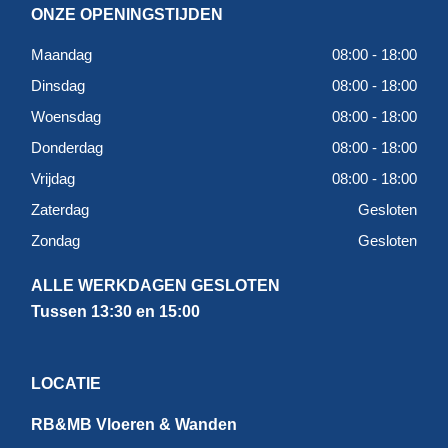
ONZE OPENINGSTIJDEN
Maandag
08:00 - 18:00
Dinsdag
08:00 - 18:00
Woensdag
08:00 - 18:00
Donderdag
08:00 - 18:00
Vrijdag
08:00 - 18:00
Zaterdag
Gesloten
Zondag
Gesloten
ALLE WERKDAGEN GESLOTEN
Tussen 13:30 en 15:00
LOCATIE
RB&MB Vloeren & Wanden