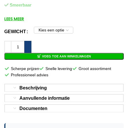
Smeerbaar
Sterke hechting
LEES MEER
GEWICHT
VOEG TOE AAN WINKELWAGEN
Scherpe prijzen
Snelle levering
Groot assortiment
Professioneel advies
Beschrijving
Aanvullende informatie
Documenten