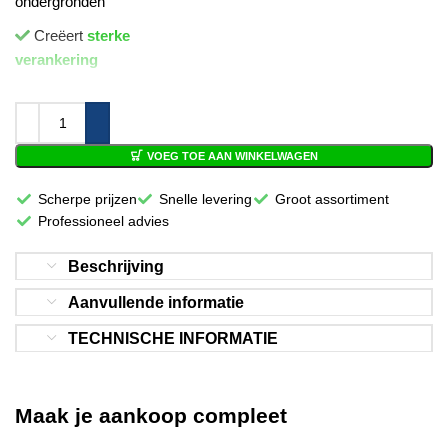
ondergronden
Creëert
sterke
verankering
VOEG TOE AAN WINKELWAGEN
Scherpe prijzen
Snelle levering
Groot assortiment
Professioneel advies
Beschrijving
Aanvullende informatie
TECHNISCHE INFORMATIE
Maak je aankoop compleet