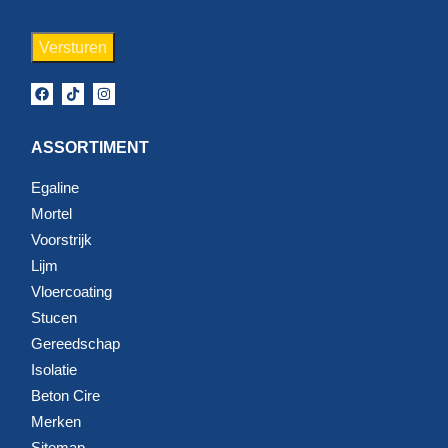
ASSORTIMENT
Egaline
Mortel
Voorstrijk
Lijm
Vloercoating
Stucen
Gereedschap
Isolatie
Beton Cire
Merken
Sitemap