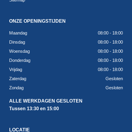
ONZE OPENINGSTIJDEN
Maandag
08:00 - 18:00
Dinsdag
08:00 - 18:00
Woensdag
08:00 - 18:00
Donderdag
08:00 - 18:00
Vrijdag
08:00 - 18:00
Zaterdag
Gesloten
Zondag
Gesloten
ALLE WERKDAGEN GESLOTEN
Tussen 13:30 en 15:00
LOCATIE