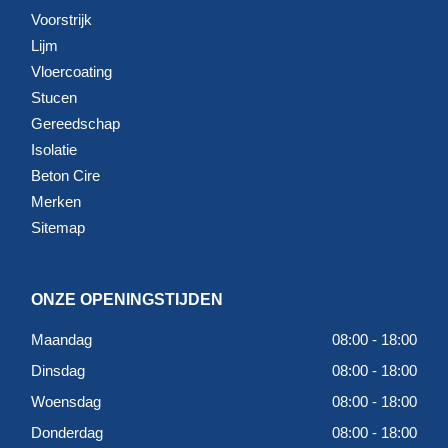
Voorstrijk
Lijm
Vloercoating
Stucen
Gereedschap
Isolatie
Beton Cire
Merken
Sitemap
ONZE OPENINGSTIJDEN
Maandag
08:00 - 18:00
Dinsdag
08:00 - 18:00
Woensdag
08:00 - 18:00
Donderdag
08:00 - 18:00