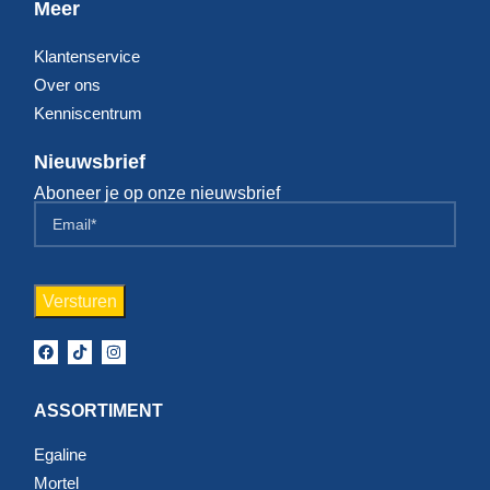
Meer
Klantenservice
Over ons
Kenniscentrum
Nieuwsbrief
Aboneer je op onze nieuwsbrief
ASSORTIMENT
Egaline
Mortel