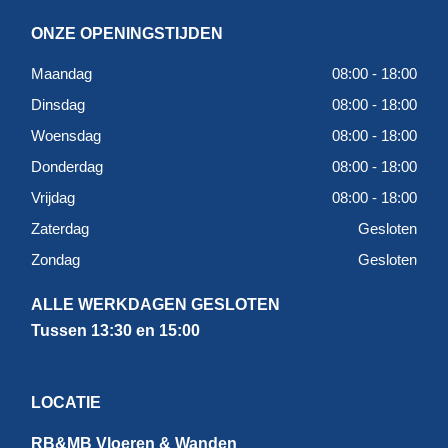
ONZE OPENINGSTIJDEN
Maandag
08:00 - 18:00
Dinsdag
08:00 - 18:00
Woensdag
08:00 - 18:00
Donderdag
08:00 - 18:00
Vrijdag
08:00 - 18:00
Zaterdag
Gesloten
Zondag
Gesloten
ALLE WERKDAGEN GESLOTEN
Tussen 13:30 en 15:00
LOCATIE
RB&MB Vloeren & Wanden