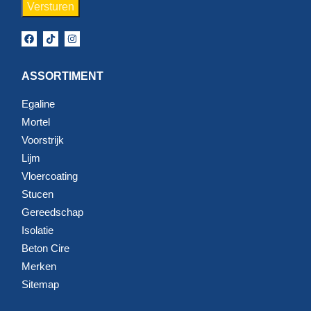
ASSORTIMENT
Egaline
Mortel
Voorstrijk
Lijm
Vloercoating
Stucen
Gereedschap
Isolatie
Beton Cire
Merken
Sitemap