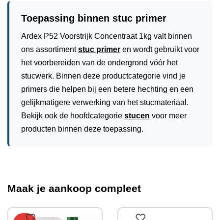
Toepassing binnen stuc primer
Ardex P52 Voorstrijk Concentraat 1kg valt binnen
ons assortiment
stuc primer
en wordt gebruikt voor
het voorbereiden van de ondergrond vóór het
stucwerk. Binnen deze productcategorie vind je
primers die helpen bij een betere hechting en een
gelijkmatigere verwerking van het stucmateriaal.
Bekijk ook de hoofdcategorie
stucen
voor meer
producten binnen deze toepassing.
Maak je aankoop compleet