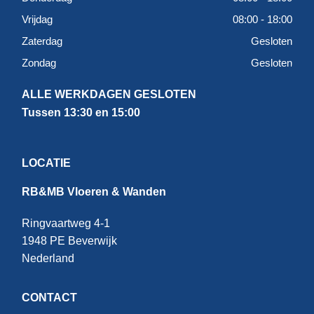
Vrijdag
08:00 - 18:00
Zaterdag
Gesloten
Zondag
Gesloten
ALLE WERKDAGEN GESLOTEN
Tussen 13:30 en 15:00
LOCATIE
RB&MB Vloeren & Wanden
Ringvaartweg 4-1
1948 PE Beverwijk
Nederland
CONTACT