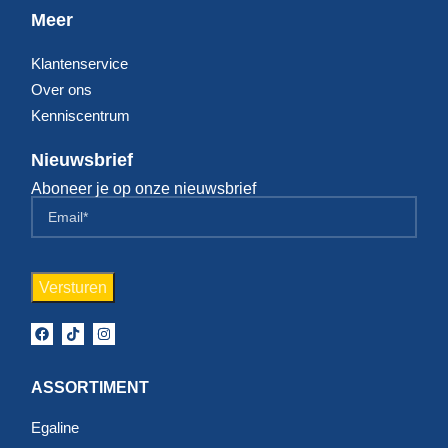
Meer
Klantenservice
Over ons
Kenniscentrum
Nieuwsbrief
Aboneer je op onze nieuwsbrief
ASSORTIMENT
Egaline