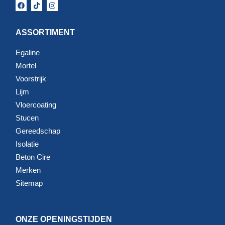
ASSORTIMENT
Egaline
Mortel
Voorstrijk
Lijm
Vloercoating
Stucen
Gereedschap
Isolatie
Beton Cire
Merken
Sitemap
ONZE OPENINGSTIJDEN