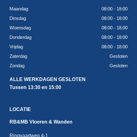
Maandag
08:00 - 18:00
Dinsdag
08:00 - 18:00
Woensdag
08:00 - 18:00
Donderdag
08:00 - 18:00
Vrijdag
08:00 - 18:00
Zaterdag
Gesloten
Zondag
Gesloten
ALLE WERKDAGEN GESLOTEN
Tussen 13:30 en 15:00
LOCATIE
RB&MB Vloeren & Wanden
Ringvaartweg 4-1