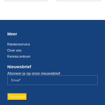
Meer
Klantenservice
Over ons
Kenniscentrum
Nieuwsbrief
Aboneer je op onze nieuwsbrief