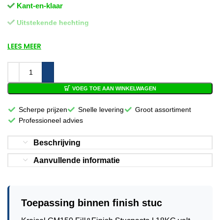
Kant-en-klaar
Uitstekende hechting
LEES MEER
VOEG TOE AAN WINKELWAGEN
Scherpe prijzen
Snelle levering
Groot assortiment
Professioneel advies
Beschrijving
Aanvullende informatie
Toepassing binnen finish stuc