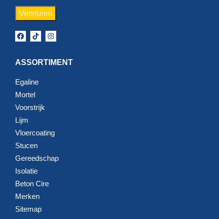
ASSORTIMENT
Egaline
Mortel
Voorstrijk
Lijm
Vloercoating
Stucen
Gereedschap
Isolatie
Beton Cire
Merken
Sitemap