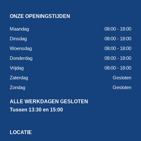
ONZE OPENINGSTIJDEN
Maandag
08:00 - 18:00
Dinsdag
08:00 - 18:00
Woensdag
08:00 - 18:00
Donderdag
08:00 - 18:00
Vrijdag
08:00 - 18:00
Zaterdag
Gesloten
Zondag
Gesloten
ALLE WERKDAGEN GESLOTEN
Tussen 13:30 en 15:00
LOCATIE