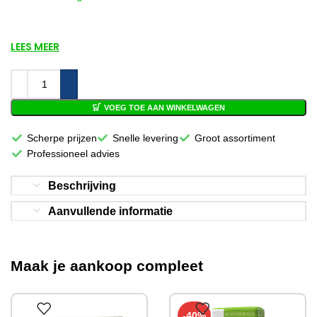
LEES MEER
VOEG TOE AAN WINKELWAGEN
Scherpe prijzen
Snelle levering
Groot assortiment
Professioneel advies
Beschrijving
Aanvullende informatie
Maak je aankoop compleet
-40%