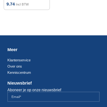
9.74
Incl BTW
Meer
Klantenservice
Over ons
Kenniscentrum
Nieuwsbrief
Aboneer je op onze nieuwsbrief