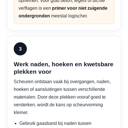
opnemen. Voor glad beton, tegels of dichte
verflagen is een
primer voor niet zuigende
ondergronden
meestal logischer.
Werk naden, hoeken en kwetsbare
plekken voor
Scheuren ontstaan vaak bij overgangen, naden,
hoeken of aansluitingen tussen verschillende
materialen. Door deze plekken vooraf goed te
versterken, wordt de kans op scheurvorming
kleiner.
Gebruik gaasband bij naden tussen