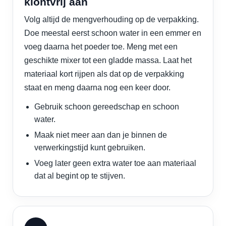
klontvrij aan
Volg altijd de mengverhouding op de verpakking.
Doe meestal eerst schoon water in een emmer en
voeg daarna het poeder toe. Meng met een
geschikte mixer tot een gladde massa. Laat het
materiaal kort rijpen als dat op de verpakking
staat en meng daarna nog een keer door.
Gebruik schoon gereedschap en schoon
water.
Maak niet meer aan dan je binnen de
verwerkingstijd kunt gebruiken.
Voeg later geen extra water toe aan materiaal
dat al begint op te stijven.