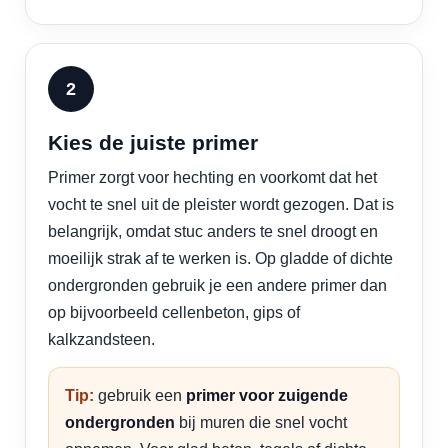
Kies de juiste primer
Primer zorgt voor hechting en voorkomt dat het
vocht te snel uit de pleister wordt gezogen. Dat is
belangrijk, omdat stuc anders te snel droogt en
moeilijk strak af te werken is. Op gladde of dichte
ondergronden gebruik je een andere primer dan
op bijvoorbeeld cellenbeton, gips of
kalkzandsteen.
Tip:
gebruik een
primer voor zuigende
ondergronden
bij muren die snel vocht