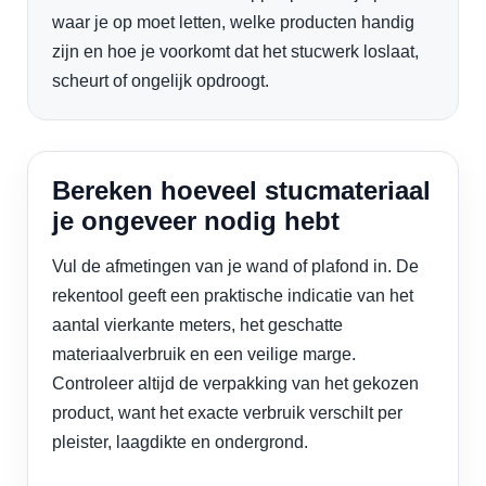
waar je op moet letten, welke producten handig
zijn en hoe je voorkomt dat het stucwerk loslaat,
scheurt of ongelijk opdroogt.
Bereken hoeveel stucmateriaal
je ongeveer nodig hebt
Vul de afmetingen van je wand of plafond in. De
rekentool geeft een praktische indicatie van het
aantal vierkante meters, het geschatte
materiaalverbruik en een veilige marge.
Controleer altijd de verpakking van het gekozen
product, want het exacte verbruik verschilt per
pleister, laagdikte en ondergrond.