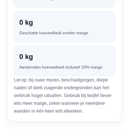
0 kg
Geschatte hoeveelheid zonder marge
0 kg
Aanbevolen hoeveelheid inclusief 10% marge
Let op: bij ruwe muren, beschadigingen, diepe
naden of sterk zuigende ondergronden kan het
verbruik hoger uitvallen. Gebruik bij twijfel liever
iets meer marge, zeker wanneer je meerdere
wanden in één keer wilt afwerken.