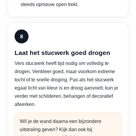
steeds opnieuw open trekt.
Laat het stucwerk goed drogen
Vers stucwerk heeft tijd nodig om volledig te
drogen. Ventileer goed, maar voorkom extreme
tocht of te snelle droging. Pas als het stucwerk
egaal licht van kleur is en droog aanvoelt, kun je
verder met schilderen, behangen of decoratief
afwerken.
Wil je de wand daarna een bijzondere
uitstraling geven? Kijk dan ook bij