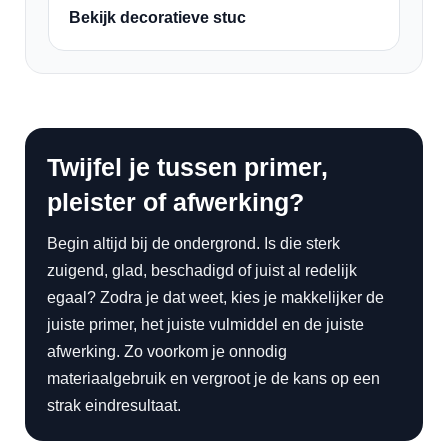
Bekijk decoratieve stuc
Twijfel je tussen primer,
pleister of afwerking?
Begin altijd bij de ondergrond. Is die sterk
zuigend, glad, beschadigd of juist al redelijk
egaal? Zodra je dat weet, kies je makkelijker de
juiste primer, het juiste vulmiddel en de juiste
afwerking. Zo voorkom je onnodig
materiaalgebruik en vergroot je de kans op een
strak eindresultaat.