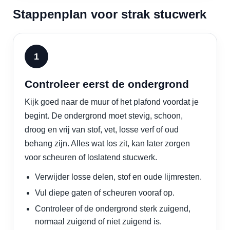
Stappenplan voor strak stucwerk
Controleer eerst de ondergrond
Kijk goed naar de muur of het plafond voordat je
begint. De ondergrond moet stevig, schoon,
droog en vrij van stof, vet, losse verf of oud
behang zijn. Alles wat los zit, kan later zorgen
voor scheuren of loslatend stucwerk.
Verwijder losse delen, stof en oude lijmresten.
Vul diepe gaten of scheuren vooraf op.
Controleer of de ondergrond sterk zuigend,
normaal zuigend of niet zuigend is.