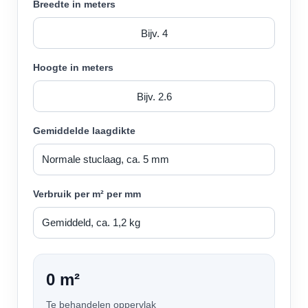
Breedte in meters
Hoogte in meters
Gemiddelde laagdikte
Verbruik per m² per mm
0 m²
Te behandelen oppervlak