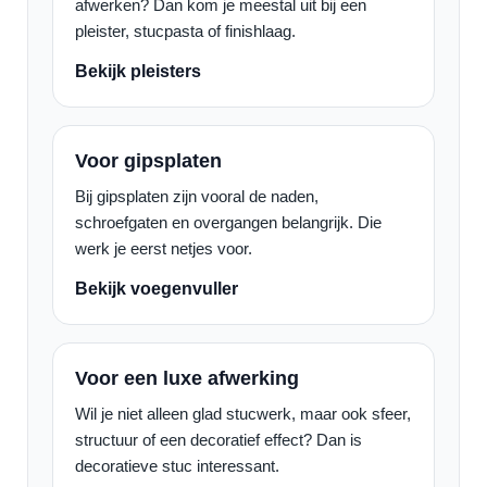
afwerken? Dan kom je meestal uit bij een
pleister, stucpasta of finishlaag.
Bekijk pleisters
Voor gipsplaten
Bij gipsplaten zijn vooral de naden,
schroefgaten en overgangen belangrijk. Die
werk je eerst netjes voor.
Bekijk voegenvuller
Voor een luxe afwerking
Wil je niet alleen glad stucwerk, maar ook sfeer,
structuur of een decoratief effect? Dan is
decoratieve stuc interessant.