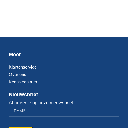
Meer
Klantenservice
Over ons
Kenniscentrum
Nieuwsbrief
Aboneer je op onze nieuwsbrief