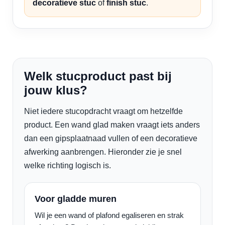
decoratieve stuc
of
finish stuc
.
Welk stucproduct past bij
jouw klus?
Niet iedere stucopdracht vraagt om hetzelfde
product. Een wand glad maken vraagt iets anders
dan een gipsplaatnaad vullen of een decoratieve
afwerking aanbrengen. Hieronder zie je snel
welke richting logisch is.
Voor gladde muren
Wil je een wand of plafond egaliseren en strak