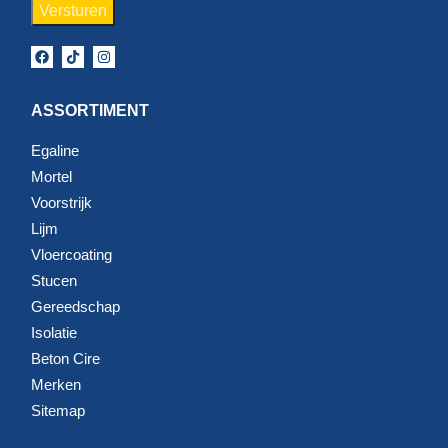
ASSORTIMENT
Egaline
Mortel
Voorstrijk
Lijm
Vloercoating
Stucen
Gereedschap
Isolatie
Beton Cire
Merken
Sitemap