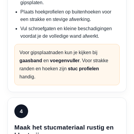
gipsplaten.
Plaats hoekprofielen op buitenhoeken voor
een strakke en stevige afwerking.
Vul schroefgaten en kleine beschadigingen
voordat je de volledige wand afwerkt.
Voor gipsplaatnaden kun je kijken bij
gaasband
en
voegenvuller
. Voor strakke
randen en hoeken zijn
stuc profielen
handig.
Maak het stucmateriaal rustig en