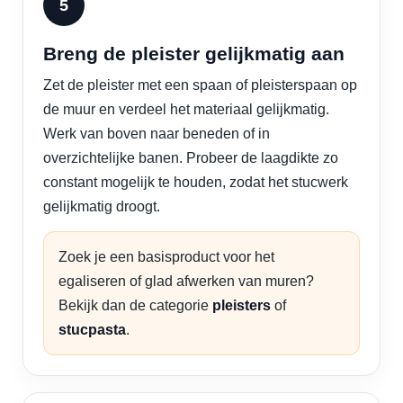
Breng de pleister gelijkmatig aan
Zet de pleister met een spaan of pleisterspaan op
de muur en verdeel het materiaal gelijkmatig.
Werk van boven naar beneden of in
overzichtelijke banen. Probeer de laagdikte zo
constant mogelijk te houden, zodat het stucwerk
gelijkmatig droogt.
Zoek je een basisproduct voor het
egaliseren of glad afwerken van muren?
Bekijk dan de categorie
pleisters
of
stucpasta
.