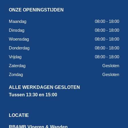
ONZE OPENINGSTIJDEN
Maandag
08:00 - 18:00
Dinsdag
08:00 - 18:00
Woensdag
08:00 - 18:00
Donderdag
08:00 - 18:00
Vrijdag
08:00 - 18:00
Zaterdag
Gesloten
Zondag
Gesloten
ALLE WERKDAGEN GESLOTEN
Tussen 13:30 en 15:00
LOCATIE
RB&MB Vloeren & Wanden