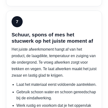
Schuur, spons of mes het
stucwerk op het juiste moment af
Het juiste afwerkmoment hangt af van het
product, de laagdikte, temperatuur en zuiging van
de ondergrond. Te vroeg afwerken zorgt voor
trekken en vegen. Te laat afwerken maakt het juist
zwaar en lastig glad te krijgen.
Laat het materiaal eerst voldoende aantrekken.
Gebruik schoon water en schoon gereedschap
bij de eindafwerking.
Werk rustig en voorkom dat je het oppervlak