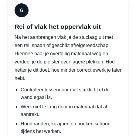
Rei of vlak het oppervlak uit
Na het aanbrengen vlak je de stuclaag uit met
een rei, spaan of geschikt afreigereedschap.
Hiermee haal je overtollig materiaal weg en
verdeel je de pleister over lagere plekken. Hoe
netter je dit doet, hoe minder correctiewerk je later
hebt.
Controleer tussendoor met strijklicht of de
wand egaal is.
Werk niet te lang door in materiaal dat al
aantrekt.
Houd randen, kozijnen en hoeken schoon
tijdens het werken.