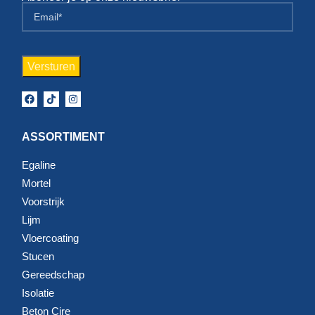
ASSORTIMENT
Egaline
Mortel
Voorstrijk
Lijm
Vloercoating
Stucen
Gereedschap
Isolatie
Beton Cire