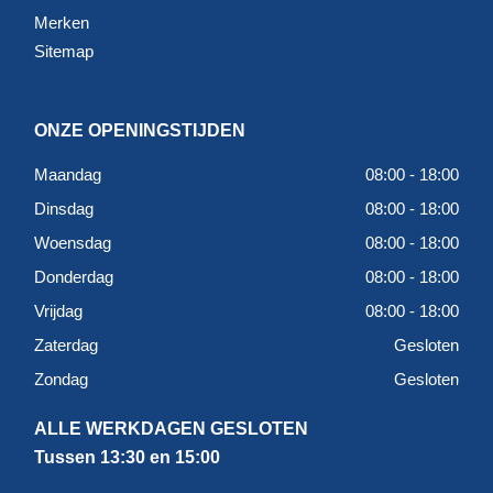
Merken
Sitemap
ONZE OPENINGSTIJDEN
Maandag
08:00 - 18:00
Dinsdag
08:00 - 18:00
Woensdag
08:00 - 18:00
Donderdag
08:00 - 18:00
Vrijdag
08:00 - 18:00
Zaterdag
Gesloten
Zondag
Gesloten
ALLE WERKDAGEN GESLOTEN
Tussen 13:30 en 15:00