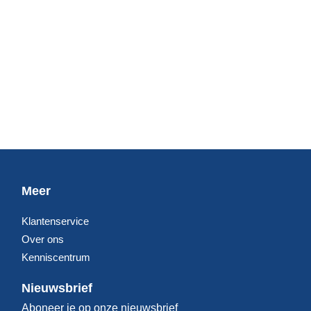
Meer
Klantenservice
Over ons
Kenniscentrum
Nieuwsbrief
Aboneer je op onze nieuwsbrief