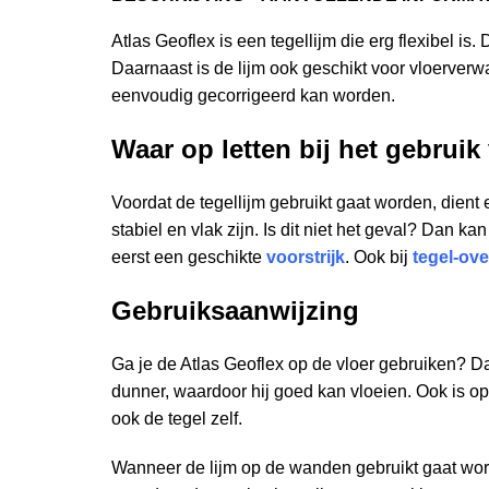
Atlas Geoflex is een tegellijm die erg flexibel is
Daarnaast is de lijm ook geschikt voor vloerverwar
eenvoudig gecorrigeerd kan worden.
Waar op letten bij het gebruik
Voordat de tegellijm gebruikt gaat worden, dient 
stabiel en vlak zijn. Is dit niet het geval? Dan k
eerst een geschikte
voorstrijk
. Ook bij
tegel-ove
Gebruiksaanwijzing
Ga je de Atlas Geoflex op de vloer gebruiken? Da
dunner, waardoor hij goed kan vloeien. Ook is o
ook de tegel zelf.
Wanneer de lijm op de wanden gebruikt gaat worde