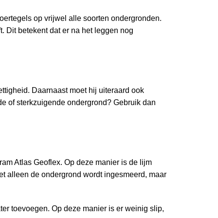
vloertegels op vrijwel alle soorten ondergronden.
t. Dit betekent dat er na het leggen nog
ettigheid. Daarnaast moet hij uiteraard ook
de of sterkzuigende ondergrond? Gebruik dan
ram Atlas Geoflex. Op deze manier is de lijm
niet alleen de ondergrond wordt ingesmeerd, maar
ter toevoegen. Op deze manier is er weinig slip,