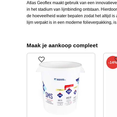
Atlas Geoflex maakt gebruik van een innovatieve 
in het stadium van lijmbinding ontstaan. Hierdoor
de hoeveelheid water bepalen zodat het altijd is
lijm verpakt is in een moderne folieverpakking, is
Maak je aankoop compleet
-14%