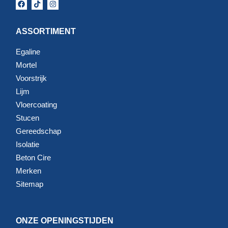
ASSORTIMENT
Egaline
Mortel
Voorstrijk
Lijm
Vloercoating
Stucen
Gereedschap
Isolatie
Beton Cire
Merken
Sitemap
ONZE OPENINGSTIJDEN