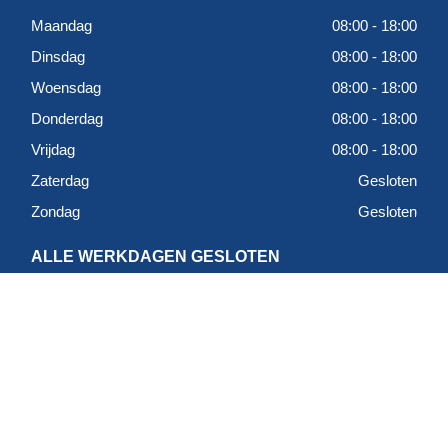
Maandag
08:00 - 18:00
Dinsdag
08:00 - 18:00
Woensdag
08:00 - 18:00
Donderdag
08:00 - 18:00
Vrijdag
08:00 - 18:00
Zaterdag
Gesloten
Zondag
Gesloten
ALLE WERKDAGEN GESLOTEN
Tussen 13:30 en 15:00
LOCATIE
RB&MB Vloeren & Wanden
Ringvaartweg 4-1