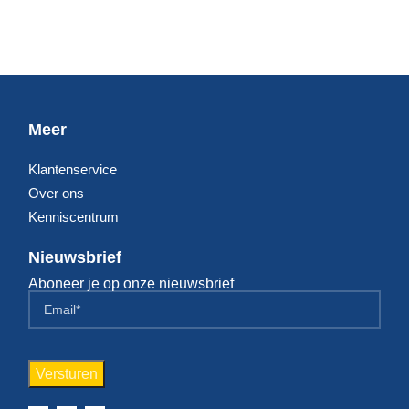
Meer
Klantenservice
Over ons
Kenniscentrum
Nieuwsbrief
Aboneer je op onze nieuwsbrief