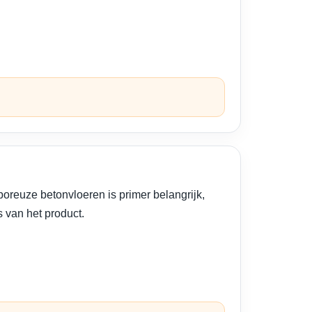
poreuze betonvloeren is primer belangrijk,
 van het product.