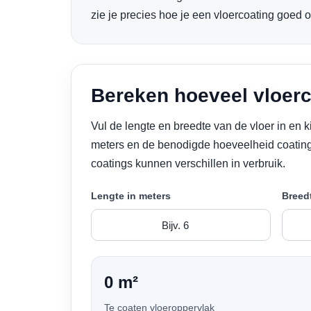
zie je precies hoe je een vloercoating goed o
Bereken hoeveel vloerc
Vul de lengte en breedte van de vloer in en k
meters en de benodigde hoeveelheid coating.
coatings kunnen verschillen in verbruik.
Lengte in meters
Breedt
0 m²
Te coaten vloeroppervlak