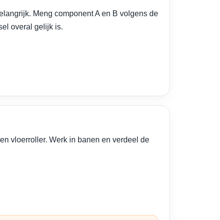
elangrijk. Meng component A en B volgens de
 overal gelijk is.
en vloerroller. Werk in banen en verdeel de