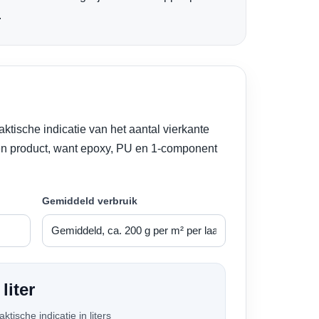
.
ktische indicatie van het aantal vierkante
zen product, want epoxy, PU en 1-component
Gemiddeld verbruik
 liter
aktische indicatie in liters