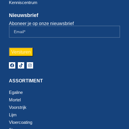
Kenniscentrum
Nieuwsbrief
Aboneer je op onze nieuwsbrief
ASSORTIMENT
Egaline
Mortel
Voorstrijk
Lijm
Vloercoating