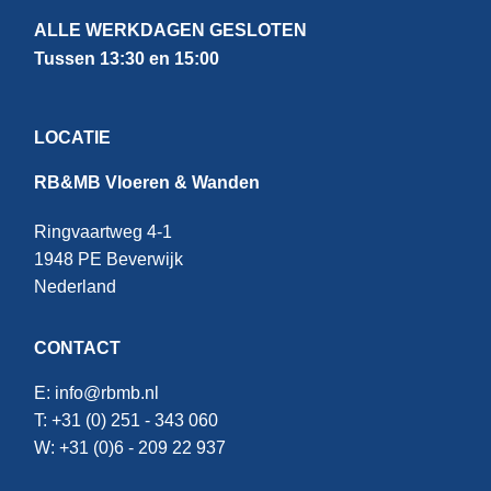
ALLE WERKDAGEN GESLOTEN
Tussen 13:30 en 15:00
LOCATIE
RB&MB Vloeren & Wanden
Ringvaartweg 4-1
1948 PE Beverwijk
Nederland
CONTACT
E:
info@rbmb.nl
T: +31 (
0) 251 - 343 060
W: +
31 (0)6 - 209 22 937