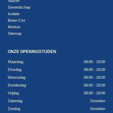
Stucen
Gereedschap
Isolatie
Beton Cire
Merken
Sitemap
ONZE OPENINGSTIJDEN
Maandag
08:00 - 18:00
Dinsdag
08:00 - 18:00
Woensdag
08:00 - 18:00
Donderdag
08:00 - 18:00
Vrijdag
08:00 - 18:00
Zaterdag
Gesloten
Zondag
Gesloten