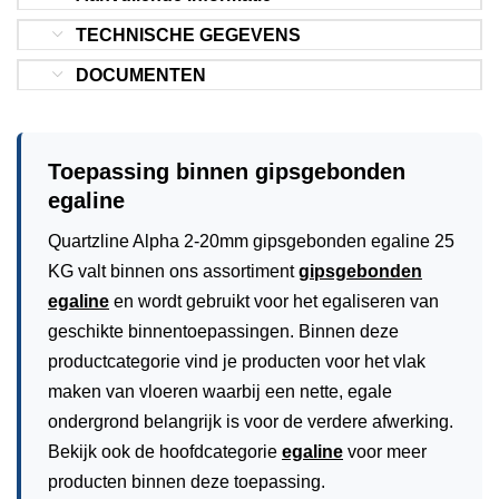
TECHNISCHE GEGEVENS
DOCUMENTEN
Toepassing binnen gipsgebonden
egaline
Quartzline Alpha 2-20mm gipsgebonden egaline 25
KG valt binnen ons assortiment
gipsgebonden
egaline
en wordt gebruikt voor het egaliseren van
geschikte binnentoepassingen. Binnen deze
productcategorie vind je producten voor het vlak
maken van vloeren waarbij een nette, egale
ondergrond belangrijk is voor de verdere afwerking.
Bekijk ook de hoofdcategorie
egaline
voor meer
producten binnen deze toepassing.