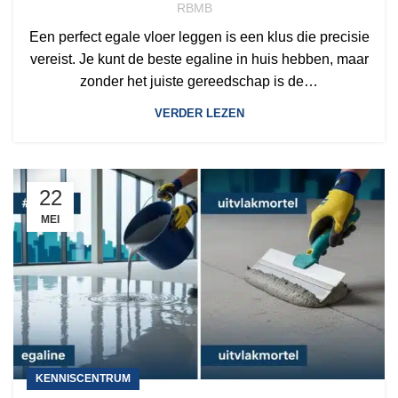
RBMB
Een perfect egale vloer leggen is een klus die precisie
vereist. Je kunt de beste egaline in huis hebben, maar
zonder het juiste gereedschap is de…
VERDER LEZEN
22
MEI
KENNISCENTRUM