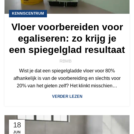
KENNISCENTRUM
Vloer voorbereiden voor
egaliseren: zo krijg je
een spiegelglad resultaat
RBMB
Wist je dat een spiegelgladde vloer voor 80%
afhankelijk is van de voorbereiding en slechts voor
20% van het gieten zelf? Het klinkt misschien…
VERDER LEZEN
18
JUN