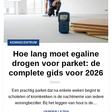
KENNISCENTRUM
Hoe lang moet egaline
drogen voor parket: de
complete gids voor 2026
RBMB
Een prachtig parket dat na enkele weken begint te
schotelen of kromtrekken is de nachtmerrie van iedere
woningbezitter. Bij het leggen van hout is de…
VERDER LEZEN