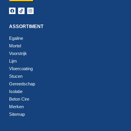
ASSORTIMENT
Egaline
Mortel
Voorstrijk
Lijm
Vloercoating
Stucen
Gereedschap
Isolatie
Beton Cire
Merken
Sitemap