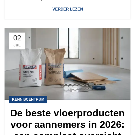
VERDER LEZEN
02
JUL
KENNISCENTRUM
De beste vloerproducten
voor aannemers in 2026: