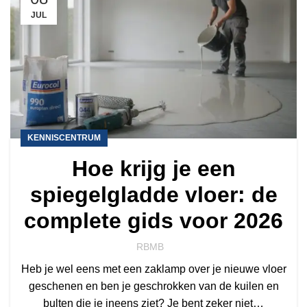
JUL
KENNISCENTRUM
Hoe krijg je een
spiegelgladde vloer: de
complete gids voor 2026
RBMB
Heb je wel eens met een zaklamp over je nieuwe vloer
geschenen en ben je geschrokken van de kuilen en
bulten die je ineens ziet? Je bent zeker niet…