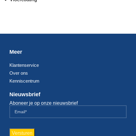
Meer
Klantenservice
Over ons
Kenniscentrum
Nieuwsbrief
Aboneer je op onze nieuwsbrief