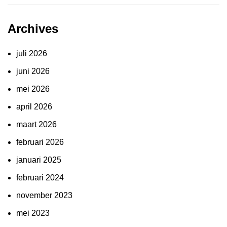
Archives
juli 2026
juni 2026
mei 2026
april 2026
maart 2026
februari 2026
januari 2025
februari 2024
november 2023
mei 2023