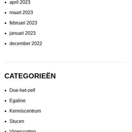
april 2023
maart 2023
februari 2023
januari 2023
december 2022
CATEGORIEËN
Doe-het-zelf
Egaline
Kenniscentrum
Stucen
Vloercoating