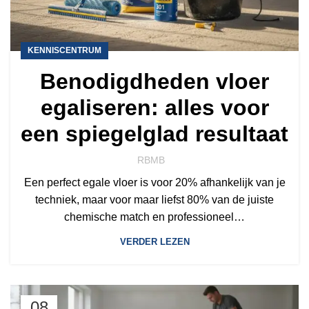
KENNISCENTRUM
Benodigdheden vloer
egaliseren: alles voor
een spiegelglad resultaat
RBMB
Een perfect egale vloer is voor 20% afhankelijk van je
techniek, maar voor maar liefst 80% van de juiste
chemische match en professioneel…
VERDER LEZEN
08