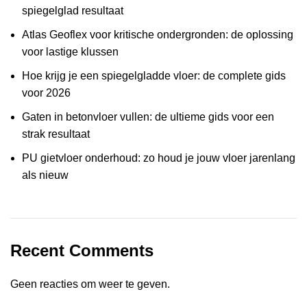
spiegelglad resultaat
Atlas Geoflex voor kritische ondergronden: de oplossing
voor lastige klussen
Hoe krijg je een spiegelgladde vloer: de complete gids
voor 2026
Gaten in betonvloer vullen: de ultieme gids voor een
strak resultaat
PU gietvloer onderhoud: zo houd je jouw vloer jarenlang
als nieuw
Recent Comments
Geen reacties om weer te geven.