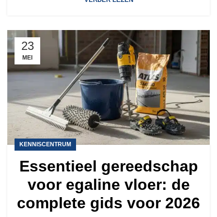
23
MEI
KENNISCENTRUM
Essentieel gereedschap
voor egaline vloer: de
complete gids voor 2026