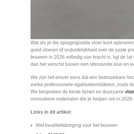
Wat als je die spiegelgladde vloer kunt oplevere
goed vloeien of onduidelijkheid over de juiste pr
bouwen in 2026 volledig van kracht is, ligt de 
dan het verschil tussen een stressvolle klus en 
We zijn het erover eens dat een betrouwbare hech
welke professionele egalisatiemiddelen, zoals d
We bespreken de beste lijmen en duurzame
vloe
innovatieve materialen die je helpen om in 2026 
Links in dit artikel:
Wet kwaliteitsborging voor het bouwen