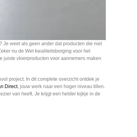
? Je weet als geen ander dat producten die niet
Zeker nu de Wet kwaliteitsborging voor het
 De juiste vloerproducten voor aannemers maken
l project. In dit complete overzicht ontdek je
n Direct
, jouw werk naar een hoger niveau tillen.
zier van heeft. Je krijgt een helder kijkje in de