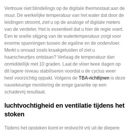
Vertrouw niet blindelings op de digitale thermostaat aan de
muur. De werkelijke temperatuur van het water dat door de
leidingen stroomt, ziet u op de analoge of digitale meters
van de verdeler. Het is essentieel dat u hier de regie voert.
Een te snelle stijging van de watertemperatuur zorgt voor
enorme spanningen tussen de egaline en de ondervloer.
Merkt u onraad zoals kraakgeluiden of ziet u
haarscheurtjes ontstaan? Verlaag de temperatuur dan
onmiddellijk met 10 graden. Laat de vloer twee dagen op
dit lagere niveau stabiliseren voordat u de cyclus weer
heel voorzichtig oppakt. Volgens de
TBA-richtlijnen
is deze
nauwkeurige monitoring de enige garantie op een
schadevrij resultaat.
luchtvochtigheid en ventilatie tijdens het
stoken
Tijdens het opstoken komt er restvocht vrij uit de diepere