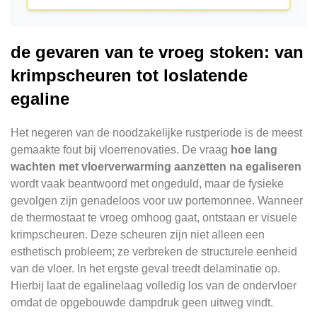
de gevaren van te vroeg stoken: van
krimpscheuren tot loslatende
egaline
Het negeren van de noodzakelijke rustperiode is de meest
gemaakte fout bij vloerrenovaties. De vraag
hoe lang
wachten met vloerverwarming aanzetten na egaliseren
wordt vaak beantwoord met ongeduld, maar de fysieke
gevolgen zijn genadeloos voor uw portemonnee. Wanneer
de thermostaat te vroeg omhoog gaat, ontstaan er visuele
krimpscheuren. Deze scheuren zijn niet alleen een
esthetisch probleem; ze verbreken de structurele eenheid
van de vloer. In het ergste geval treedt delaminatie op.
Hierbij laat de egalinelaag volledig los van de ondervloer
omdat de opgebouwde dampdruk geen uitweg vindt.