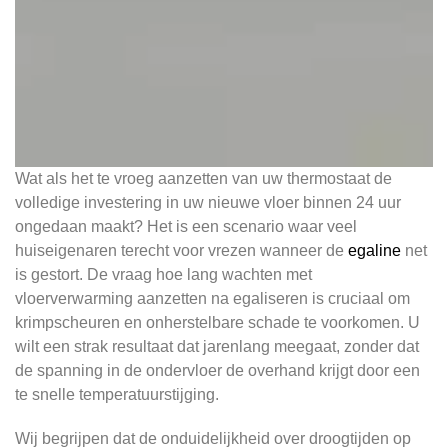
Wat als het te vroeg aanzetten van uw thermostaat de
volledige investering in uw nieuwe vloer binnen 24 uur
ongedaan maakt? Het is een scenario waar veel
huiseigenaren terecht voor vrezen wanneer de
egaline
net
is gestort. De vraag hoe lang wachten met
vloerverwarming aanzetten na egaliseren is cruciaal om
krimpscheuren en onherstelbare schade te voorkomen. U
wilt een strak resultaat dat jarenlang meegaat, zonder dat
de spanning in de ondervloer de overhand krijgt door een
te snelle temperatuurstijging.
Wij begrijpen dat de onduidelijkheid over droogtijden op