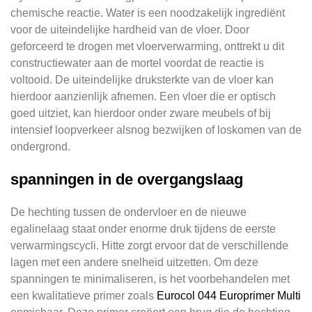
chemische reactie. Water is een noodzakelijk ingrediënt
voor de uiteindelijke hardheid van de vloer. Door
geforceerd te drogen met vloerverwarming, onttrekt u dit
constructiewater aan de mortel voordat de reactie is
voltooid. De uiteindelijke druksterkte van de vloer kan
hierdoor aanzienlijk afnemen. Een vloer die er optisch
goed uitziet, kan hierdoor onder zware meubels of bij
intensief loopverkeer alsnog bezwijken of loskomen van de
ondergrond.
spanningen in de overgangslaag
De hechting tussen de ondervloer en de nieuwe
egalinelaag staat onder enorme druk tijdens de eerste
verwarmingscycli. Hitte zorgt ervoor dat de verschillende
lagen met een andere snelheid uitzetten. Om deze
spanningen te minimaliseren, is het voorbehandelen met
een kwalitatieve primer zoals
Eurocol 044 Europrimer Multi