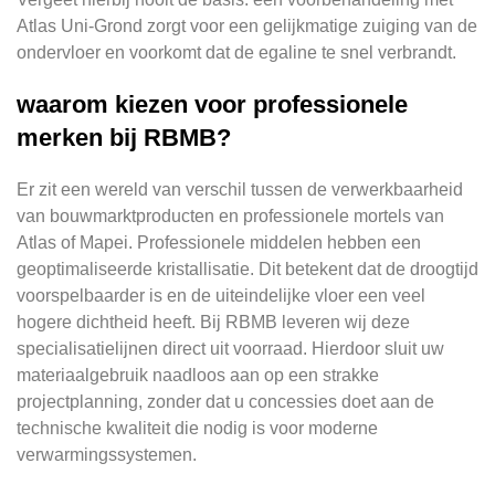
Atlas Uni-Grond zorgt voor een gelijkmatige zuiging van de
ondervloer en voorkomt dat de egaline te snel verbrandt.
waarom kiezen voor professionele
merken bij RBMB?
Er zit een wereld van verschil tussen de verwerkbaarheid
van bouwmarktproducten en professionele mortels van
Atlas of Mapei. Professionele middelen hebben een
geoptimaliseerde kristallisatie. Dit betekent dat de droogtijd
voorspelbaarder is en de uiteindelijke vloer een veel
hogere dichtheid heeft. Bij RBMB leveren wij deze
specialisatielijnen direct uit voorraad. Hierdoor sluit uw
materiaalgebruik naadloos aan op een strakke
projectplanning, zonder dat u concessies doet aan de
technische kwaliteit die nodig is voor moderne
verwarmingssystemen.