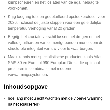
krimpscheuren en het loslaten van de egalinelaag te
voorkomen.
Krijg toegang tot een gedetailleerd opstookprotocol voor
2026, inclusief de juiste stappen voor een geleidelijke
temperatuurverhoging vanaf 20 graden.
Begrijp het cruciale verschil tussen het drogen en het
volledig uitharden van cementgebonden mortels om de
structurele integriteit van uw vloer te waarborgen.
Maak kennis met specialistische producten zoals Atlas
SMS 30 en Eurocol 990 Europlan Direct die optimaal
presteren in combinatie met moderne
verwarmingssystemen.
Inhoudsopgave
hoe lang moet u echt wachten met de vloerverwarming
na het egaliseren?