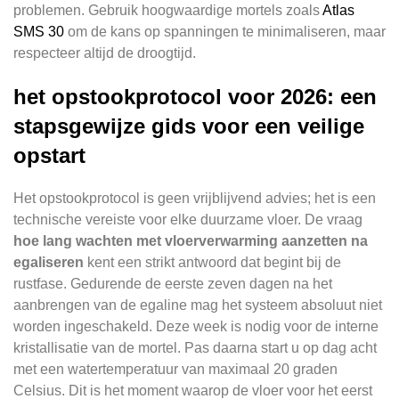
problemen. Gebruik hoogwaardige mortels zoals
Atlas
SMS 30
om de kans op spanningen te minimaliseren, maar
respecteer altijd de droogtijd.
het opstookprotocol voor 2026: een
stapsgewijze gids voor een veilige
opstart
Het opstookprotocol is geen vrijblijvend advies; het is een
technische vereiste voor elke duurzame vloer. De vraag
hoe lang wachten met vloerverwarming aanzetten na
egaliseren
kent een strikt antwoord dat begint bij de
rustfase. Gedurende de eerste zeven dagen na het
aanbrengen van de egaline mag het systeem absoluut niet
worden ingeschakeld. Deze week is nodig voor de interne
kristallisatie van de mortel. Pas daarna start u op dag acht
met een watertemperatuur van maximaal 20 graden
Celsius. Dit is het moment waarop de vloer voor het eerst