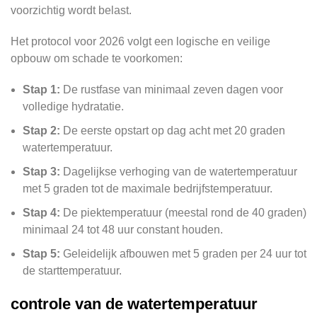
voorzichtig wordt belast.
Het protocol voor 2026 volgt een logische en veilige
opbouw om schade te voorkomen:
Stap 1:
De rustfase van minimaal zeven dagen voor
volledige hydratatie.
Stap 2:
De eerste opstart op dag acht met 20 graden
watertemperatuur.
Stap 3:
Dagelijkse verhoging van de watertemperatuur
met 5 graden tot de maximale bedrijfstemperatuur.
Stap 4:
De piektemperatuur (meestal rond de 40 graden)
minimaal 24 tot 48 uur constant houden.
Stap 5:
Geleidelijk afbouwen met 5 graden per 24 uur tot
de starttemperatuur.
controle van de watertemperatuur