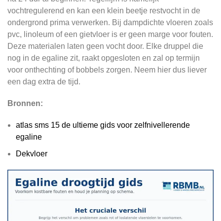
vochtregulerend en kan een klein beetje restvocht in de
ondergrond prima verwerken. Bij dampdichte vloeren zoals
pvc, linoleum of een gietvloer is er geen marge voor fouten.
Deze materialen laten geen vocht door. Elke druppel die
nog in de egaline zit, raakt opgesloten en zal op termijn
voor onthechting of bobbels zorgen. Neem hier dus liever
een dag extra de tijd.
Bronnen:
atlas sms 15 de ultieme gids voor zelfnivellerende
egaline
Dekvloer