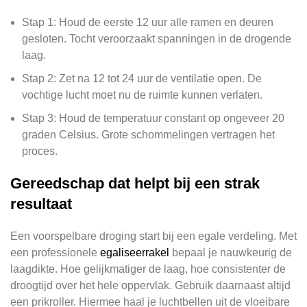
Stap 1: Houd de eerste 12 uur alle ramen en deuren
gesloten. Tocht veroorzaakt spanningen in de drogende
laag.
Stap 2: Zet na 12 tot 24 uur de ventilatie open. De
vochtige lucht moet nu de ruimte kunnen verlaten.
Stap 3: Houd de temperatuur constant op ongeveer 20
graden Celsius. Grote schommelingen vertragen het
proces.
Gereedschap dat helpt bij een strak
resultaat
Een voorspelbare droging start bij een egale verdeling. Met
een professionele
egaliseerrakel
bepaal je nauwkeurig de
laagdikte. Hoe gelijkmatiger de laag, hoe consistenter de
droogtijd over het hele oppervlak. Gebruik daarnaast altijd
een prikroller. Hiermee haal je luchtbellen uit de vloeibare