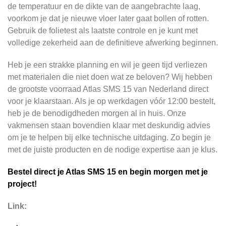
de temperatuur en de dikte van de aangebrachte laag,
voorkom je dat je nieuwe vloer later gaat bollen of rotten.
Gebruik de folietest als laatste controle en je kunt met
volledige zekerheid aan de definitieve afwerking beginnen.
Heb je een strakke planning en wil je geen tijd verliezen
met materialen die niet doen wat ze beloven? Wij hebben
de grootste voorraad Atlas SMS 15 van Nederland direct
voor je klaarstaan. Als je op werkdagen vóór 12:00 bestelt,
heb je de benodigdheden morgen al in huis. Onze
vakmensen staan bovendien klaar met deskundig advies
om je te helpen bij elke technische uitdaging. Zo begin je
met de juiste producten en de nodige expertise aan je klus.
Bestel direct je Atlas SMS 15 en begin morgen met je
project!
Link: