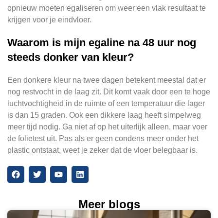
opnieuw moeten egaliseren om weer een vlak resultaat te
krijgen voor je eindvloer.
Waarom is mijn egaline na 48 uur nog
steeds donker van kleur?
Een donkere kleur na twee dagen betekent meestal dat er
nog restvocht in de laag zit. Dit komt vaak door een te hoge
luchtvochtigheid in de ruimte of een temperatuur die lager
is dan 15 graden. Ook een dikkere laag heeft simpelweg
meer tijd nodig. Ga niet af op het uiterlijk alleen, maar voer
de folietest uit. Pas als er geen condens meer onder het
plastic ontstaat, weet je zeker dat de vloer belegbaar is.
Meer blogs