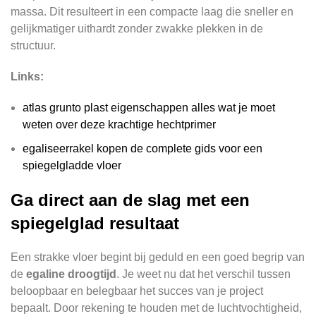
massa. Dit resulteert in een compacte laag die sneller en
gelijkmatiger uithardt zonder zwakke plekken in de
structuur.
Links:
atlas grunto plast eigenschappen alles wat je moet
weten over deze krachtige hechtprimer
egaliseerrakel kopen de complete gids voor een
spiegelgladde vloer
Ga direct aan de slag met een
spiegelglad resultaat
Een strakke vloer begint bij geduld en een goed begrip van
de
egaline droogtijd
. Je weet nu dat het verschil tussen
beloopbaar en belegbaar het succes van je project
bepaalt. Door rekening te houden met de luchtvochtigheid,