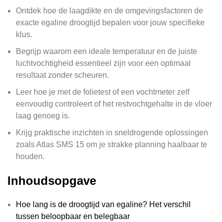
Ontdek hoe de laagdikte en de omgevingsfactoren de
exacte egaline droogtijd bepalen voor jouw specifieke
klus.
Begrijp waarom een ideale temperatuur en de juiste
luchtvochtigheid essentieel zijn voor een optimaal
resultaat zonder scheuren.
Leer hoe je met de folietest of een vochtmeter zelf
eenvoudig controleert of het restvochtgehalte in de vloer
laag genoeg is.
Krijg praktische inzichten in sneldrogende oplossingen
zoals Atlas SMS 15 om je strakke planning haalbaar te
houden.
Inhoudsopgave
Hoe lang is de droogtijd van egaline? Het verschil
tussen beloopbaar en belegbaar