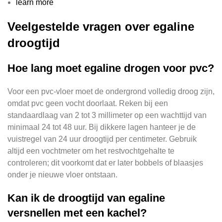
learn more
Veelgestelde vragen over egaline
droogtijd
Hoe lang moet egaline drogen voor pvc?
Voor een pvc-vloer moet de ondergrond volledig droog zijn,
omdat pvc geen vocht doorlaat. Reken bij een
standaardlaag van 2 tot 3 millimeter op een wachttijd van
minimaal 24 tot 48 uur. Bij dikkere lagen hanteer je de
vuistregel van 24 uur droogtijd per centimeter. Gebruik
altijd een vochtmeter om het restvochtgehalte te
controleren; dit voorkomt dat er later bobbels of blaasjes
onder je nieuwe vloer ontstaan.
Kan ik de droogtijd van egaline
versnellen met een kachel?