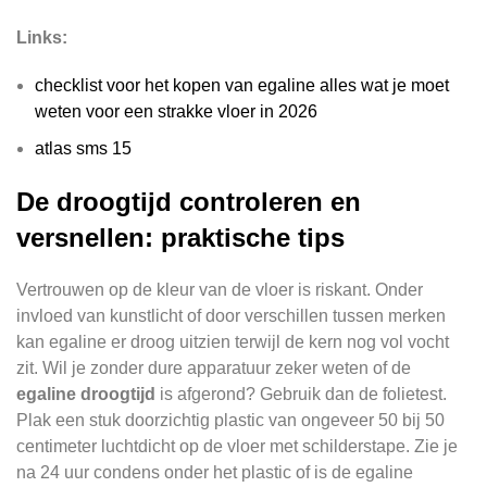
Links:
checklist voor het kopen van egaline alles wat je moet
weten voor een strakke vloer in 2026
atlas sms 15
De droogtijd controleren en
versnellen: praktische tips
Vertrouwen op de kleur van de vloer is riskant. Onder
invloed van kunstlicht of door verschillen tussen merken
kan egaline er droog uitzien terwijl de kern nog vol vocht
zit. Wil je zonder dure apparatuur zeker weten of de
egaline droogtijd
is afgerond? Gebruik dan de folietest.
Plak een stuk doorzichtig plastic van ongeveer 50 bij 50
centimeter luchtdicht op de vloer met schilderstape. Zie je
na 24 uur condens onder het plastic of is de egaline