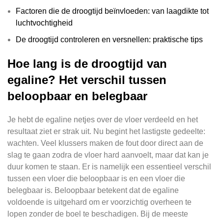
Factoren die de droogtijd beïnvloeden: van laagdikte tot
luchtvochtigheid
De droogtijd controleren en versnellen: praktische tips
Hoe lang is de droogtijd van
egaline? Het verschil tussen
beloopbaar en belegbaar
Je hebt de egaline netjes over de vloer verdeeld en het
resultaat ziet er strak uit. Nu begint het lastigste gedeelte:
wachten. Veel klussers maken de fout door direct aan de
slag te gaan zodra de vloer hard aanvoelt, maar dat kan je
duur komen te staan. Er is namelijk een essentieel verschil
tussen een vloer die beloopbaar is en een vloer die
belegbaar is. Beloopbaar betekent dat de egaline
voldoende is uitgehard om er voorzichtig overheen te
lopen zonder de boel te beschadigen. Bij de meeste