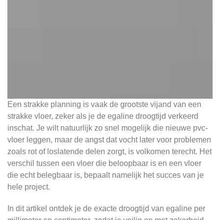
Een strakke planning is vaak de grootste vijand van een
strakke vloer, zeker als je de egaline droogtijd verkeerd
inschat. Je wilt natuurlijk zo snel mogelijk die nieuwe pvc-
vloer leggen, maar de angst dat vocht later voor problemen
zoals rot of loslatende delen zorgt, is volkomen terecht. Het
verschil tussen een vloer die beloopbaar is en een vloer
die echt belegbaar is, bepaalt namelijk het succes van je
hele project.
In dit artikel ontdek je de exacte droogtijd van egaline per