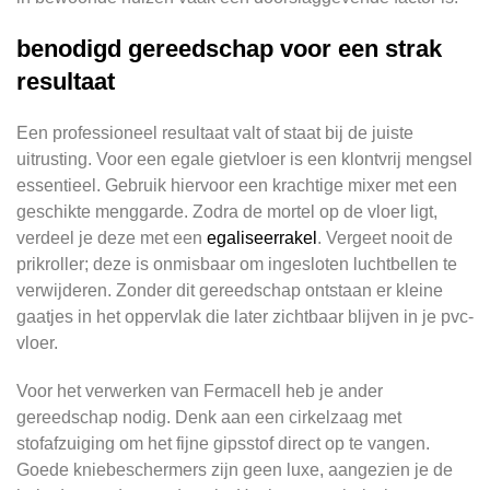
benodigd gereedschap voor een strak
resultaat
Een professioneel resultaat valt of staat bij de juiste
uitrusting. Voor een egale gietvloer is een klontvrij mengsel
essentieel. Gebruik hiervoor een krachtige mixer met een
geschikte menggarde. Zodra de mortel op de vloer ligt,
verdeel je deze met een
egaliseerrakel
. Vergeet nooit de
prikroller; deze is onmisbaar om ingesloten luchtbellen te
verwijderen. Zonder dit gereedschap ontstaan er kleine
gaatjes in het oppervlak die later zichtbaar blijven in je pvc-
vloer.
Voor het verwerken van Fermacell heb je ander
gereedschap nodig. Denk aan een cirkelzaag met
stofafzuiging om het fijne gipsstof direct op te vangen.
Goede kniebeschermers zijn geen luxe, aangezien je de