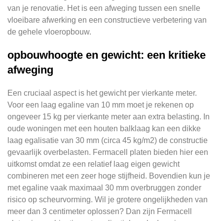
van je renovatie. Het is een afweging tussen een snelle
vloeibare afwerking en een constructieve verbetering van
de gehele vloeropbouw.
opbouwhoogte en gewicht: een kritieke
afweging
Een cruciaal aspect is het gewicht per vierkante meter.
Voor een laag egaline van 10 mm moet je rekenen op
ongeveer 15 kg per vierkante meter aan extra belasting. In
oude woningen met een houten balklaag kan een dikke
laag egalisatie van 30 mm (circa 45 kg/m2) de constructie
gevaarlijk overbelasten. Fermacell platen bieden hier een
uitkomst omdat ze een relatief laag eigen gewicht
combineren met een zeer hoge stijfheid. Bovendien kun je
met egaline vaak maximaal 30 mm overbruggen zonder
risico op scheurvorming. Wil je grotere ongelijkheden van
meer dan 3 centimeter oplossen? Dan zijn Fermacell