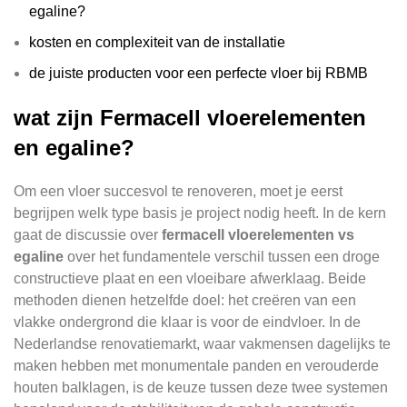
egaline?
kosten en complexiteit van de installatie
de juiste producten voor een perfecte vloer bij RBMB
wat zijn Fermacell vloerelementen
en egaline?
Om een vloer succesvol te renoveren, moet je eerst
begrijpen welk type basis je project nodig heeft. In de kern
gaat de discussie over
fermacell vloerelementen vs
egaline
over het fundamentele verschil tussen een droge
constructieve plaat en een vloeibare afwerklaag. Beide
methoden dienen hetzelfde doel: het creëren van een
vlakke ondergrond die klaar is voor de eindvloer. In de
Nederlandse renovatiemarkt, waar vakmensen dagelijks te
maken hebben met monumentale panden en verouderde
houten balklagen, is de keuze tussen deze twee systemen