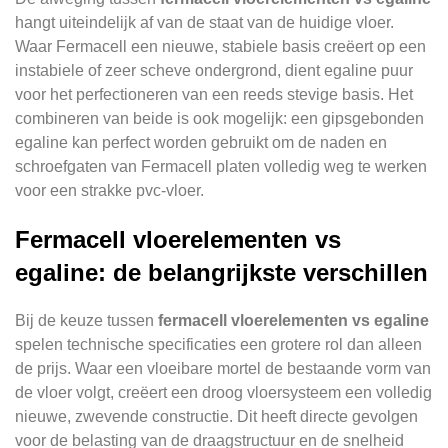
hangt uiteindelijk af van de staat van de huidige vloer.
Waar Fermacell een nieuwe, stabiele basis creëert op een
instabiele of zeer scheve ondergrond, dient egaline puur
voor het perfectioneren van een reeds stevige basis. Het
combineren van beide is ook mogelijk: een gipsgebonden
egaline kan perfect worden gebruikt om de naden en
schroefgaten van Fermacell platen volledig weg te werken
voor een strakke pvc-vloer.
Fermacell vloerelementen vs
egaline: de belangrijkste verschillen
Bij de keuze tussen
fermacell vloerelementen vs egaline
spelen technische specificaties een grotere rol dan alleen
de prijs. Waar een vloeibare mortel de bestaande vorm van
de vloer volgt, creëert een droog vloersysteem een volledig
nieuwe, zwevende constructie. Dit heeft directe gevolgen
voor de belasting van de draagstructuur en de snelheid