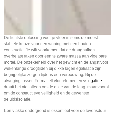
De lichtste oplossing voor je vloer is soms de meest
stabiele keuze voor een woning met een houten
constructie. Je wilt voorkomen dat de draagbalken
overbelast raken door een te zware massa aan vloeibare
mortel. De onzekerheid over het gewicht en de angst voor
wekenlange droogtijden bij dikke lagen egalisatie zijn
begrijpelijke zorgen tijdens een verbouwing. Bij de
afweging tussen Fermacell vloerelementen vs
egaline
draait het niet alleen om de dikte van de laag, maar vooral
om de constructieve veiligheid en de gewenste
geluidsisolatie.
Een vlakke ondergrond is essentieel voor de levensduur