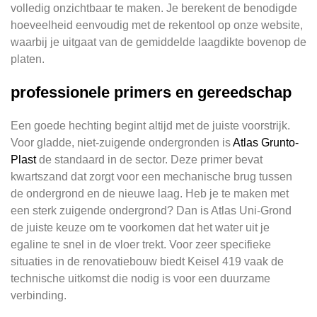
volledig onzichtbaar te maken. Je berekent de benodigde
hoeveelheid eenvoudig met de rekentool op onze website,
waarbij je uitgaat van de gemiddelde laagdikte bovenop de
platen.
professionele primers en gereedschap
Een goede hechting begint altijd met de juiste voorstrijk.
Voor gladde, niet-zuigende ondergronden is
Atlas Grunto-
Plast
de standaard in de sector. Deze primer bevat
kwartszand dat zorgt voor een mechanische brug tussen
de ondergrond en de nieuwe laag. Heb je te maken met
een sterk zuigende ondergrond? Dan is Atlas Uni-Grond
de juiste keuze om te voorkomen dat het water uit je
egaline te snel in de vloer trekt. Voor zeer specifieke
situaties in de renovatiebouw biedt Keisel 419 vaak de
technische uitkomst die nodig is voor een duurzame
verbinding.