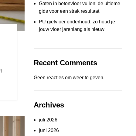
Gaten in betonvloer vullen: de ultieme
gids voor een strak resultaat
PU gietvloer onderhoud: zo houd je
jouw vloer jarenlang als nieuw
Recent Comments
n
Geen reacties om weer te geven.
Archives
juli 2026
juni 2026