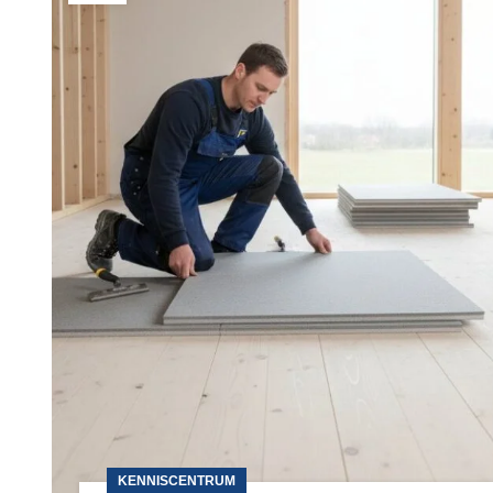
KENNISCENTRUM