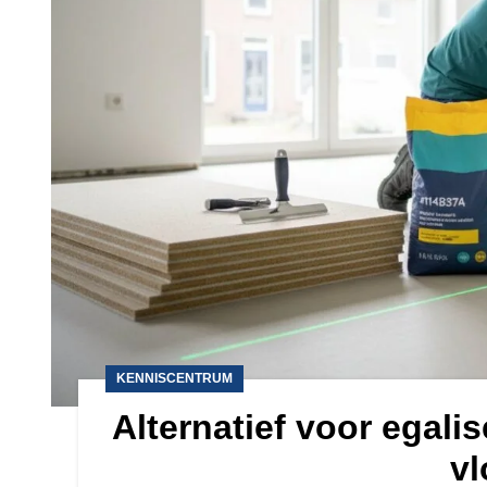
KENNISCENTRUM
Alternatief voor egali
vl