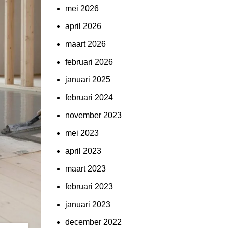
mei 2026
april 2026
maart 2026
februari 2026
januari 2025
februari 2024
november 2023
mei 2023
april 2023
maart 2023
februari 2023
januari 2023
december 2022