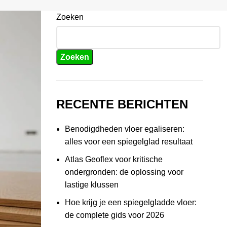
Zoeken
Zoeken
RECENTE BERICHTEN
Benodigdheden vloer egaliseren:
alles voor een spiegelglad resultaat
Atlas Geoflex voor kritische
ondergronden: de oplossing voor
lastige klussen
Hoe krijg je een spiegelgladde vloer:
de complete gids voor 2026