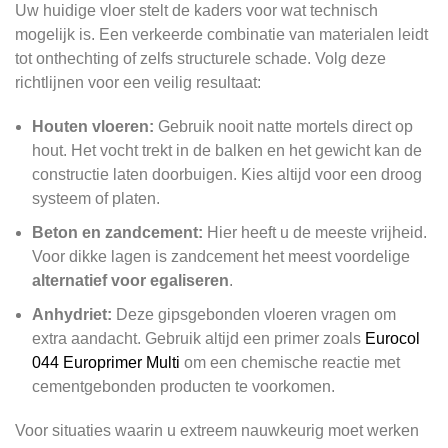
Uw huidige vloer stelt de kaders voor wat technisch
mogelijk is. Een verkeerde combinatie van materialen leidt
tot onthechting of zelfs structurele schade. Volg deze
richtlijnen voor een veilig resultaat:
Houten vloeren:
Gebruik nooit natte mortels direct op
hout. Het vocht trekt in de balken en het gewicht kan de
constructie laten doorbuigen. Kies altijd voor een droog
systeem of platen.
Beton en zandcement:
Hier heeft u de meeste vrijheid.
Voor dikke lagen is zandcement het meest voordelige
alternatief voor egaliseren
.
Anhydriet:
Deze gipsgebonden vloeren vragen om
extra aandacht. Gebruik altijd een primer zoals
Eurocol
044 Europrimer Multi
om een chemische reactie met
cementgebonden producten te voorkomen.
Voor situaties waarin u extreem nauwkeurig moet werken