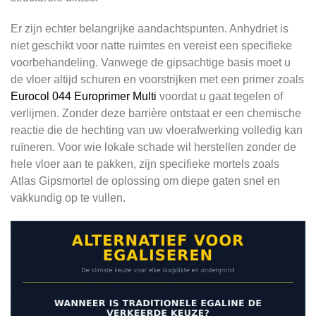
Er zijn echter belangrijke aandachtspunten. Anhydriet is
niet geschikt voor natte ruimtes en vereist een specifieke
voorbehandeling. Vanwege de gipsachtige basis moet u
de vloer altijd schuren en voorstrijken met een primer zoals
Eurocol 044 Europrimer Multi
voordat u gaat tegelen of
verlijmen. Zonder deze barrière ontstaat er een chemische
reactie die de hechting van uw vloerafwerking volledig kan
ruïneren. Voor wie lokale schade wil herstellen zonder de
hele vloer aan te pakken, zijn specifieke mortels zoals
Atlas Gipsmortel de oplossing om diepe gaten snel en
vakkundig op te vullen.