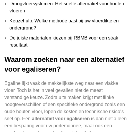
Droogvloersystemen: Het snelle alternatief voor houten
vloeren
Keuzehulp: Welke methode past bij uw vloerdikte en
ondergrond?
De juiste materialen kiezen bij RBMB voor een strak
resultaat
Waarom zoeken naar een alternatief
voor egaliseren?
Egaline lijkt vaak de makkelijkste weg naar een vlakke
vloer. Toch is het in veel gevallen niet de meest
verstandige keuze. Zodra u te maken krijgt met flinke
hoogteverschillen of een specifieke ondergrond zoals een
oude houten vloer, lopen de kosten en technische risico’s
snel op. Een
alternatief voor egaliseren
is dan niet alleen
een besparing voor uw portemonnee, maar ook een