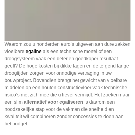
Waarom zou u honderden euro’s uitgeven aan dure zakken
vloeibare
egaline
als een technische mortel of een
droogsysteem vaak een beter en goedkoper resultaat
geeft? De hoge kosten bij dikke lagen en de tergend lange
droogtijden zorgen voor onnodige vertraging in uw
bouwproject. Bovendien brengt het gewicht van vloeibare
middelen op een houten constructievloer vaak technische
risico’s met zich mee die u liever vermijdt. Het zoeken naar
een slim
alternatief voor egaliseren
is daarom een
noodzakelijke stap voor de vakman die snelheid en
kwaliteit wil combineren zonder concessies te doen aan
het budget.