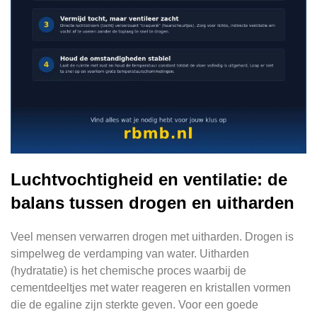
Luchtvochtigheid en ventilatie: de
balans tussen drogen en uitharden
Veel mensen verwarren drogen met uitharden. Drogen is
simpelweg de verdamping van water. Uitharden
(hydratatie) is het chemische proces waarbij de
cementdeeltjes met water reageren en kristallen vormen
die de egaline zijn sterkte geven. Voor een goede