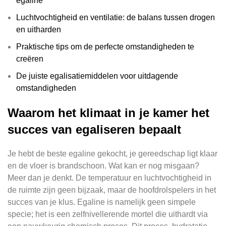
egaline
Luchtvochtigheid en ventilatie: de balans tussen drogen
en uitharden
Praktische tips om de perfecte omstandigheden te
creëren
De juiste egalisatiemiddelen voor uitdagende
omstandigheden
Waarom het klimaat in je kamer het
succes van egaliseren bepaalt
Je hebt de beste egaline gekocht, je gereedschap ligt klaar
en de vloer is brandschoon. Wat kan er nog misgaan?
Meer dan je denkt. De temperatuur en luchtvochtigheid in
de ruimte zijn geen bijzaak, maar de hoofdrolspelers in het
succes van je klus. Egaline is namelijk geen simpele
specie; het is een zelfnivellerende mortel die uithardt via