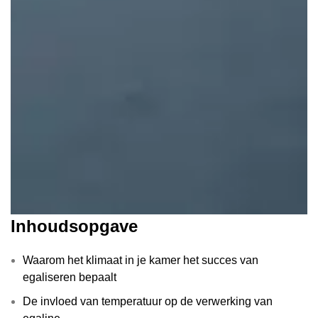
Inhoudsopgave
Waarom het klimaat in je kamer het succes van
egaliseren bepaalt
De invloed van temperatuur op de verwerking van