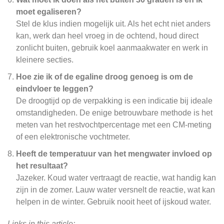
moet egaliseren?
Stel de klus indien mogelijk uit. Als het echt niet anders
kan, werk dan heel vroeg in de ochtend, houd direct
zonlicht buiten, gebruik koel aanmaakwater en werk in
kleinere secties.
Hoe zie ik of de egaline droog genoeg is om de
eindvloer te leggen?
De droogtijd op de verpakking is een indicatie bij ideale
omstandigheden. De enige betrouwbare methode is het
meten van het restvochtpercentage met een CM-meting
of een elektronische vochtmeter.
Heeft de temperatuur van het mengwater invloed op
het resultaat?
Jazeker. Koud water vertraagt de reactie, wat handig kan
zijn in de zomer. Lauw water versnelt de reactie, wat kan
helpen in de winter. Gebruik nooit heet of ijskoud water.
Links in this article: