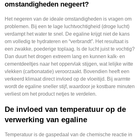
omstandigheden negeert?
Het negeren van de ideale omstandigheden is vragen om
problemen. Bij een te lage luchtvochtigheid (droge lucht)
verdampt het water te snel. De egaline krijgt niet de kans
om volledig te hydrateren en “verbrandt”. Het resultaat is
een zwakke, poederige toplaag. Is de lucht juist te vochtig?
Dan duurt het drogen extreem lang en kunnen kalk- en
cementdeeltjes naar het oppervlak stijgen, wat lelijke witte
vlekken (carbonatatie) veroorzaakt. Bovendien heeft een
verkeerd klimaat direct invloed op de vloeitijd. Bij warmte
wordt de egaline sneller stijf, waardoor je kostbare minuten
verliest om het product netjes te verdelen.
De invloed van temperatuur op de
verwerking van egaline
Temperatuur is de gaspedaal van de chemische reactie in