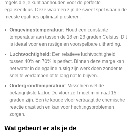
regels die je kunt aanhouden voor de perfecte
egaliseerklus. Deze waarden zijn de sweet spot waarin de
meeste egalines optimaal presteren:
Omgevingstemperatuur:
Houd een constante
temperatuur aan tussen de 18 en 23 graden Celsius. Dit
is ideaal voor een rustige en voorspelbare uitharding.
Luchtvochtigheid:
Een relatieve luchtvochtigheid
tussen 40% en 70% is perfect. Binnen deze marge kan
het water in de egaline rustig zijn werk doen zonder te
snel te verdampen of te lang nat te blijven.
Ondergrondtemperatuur:
Misschien wel de
belangrijkste factor. De vloer zelf moet minimaal 15
graden zijn. Een te koude vloer vertraagt de chemische
reactie drastisch en kan voor hechtingsproblemen
zorgen.
Wat gebeurt er als je de