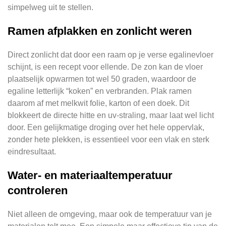
simpelweg uit te stellen.
Ramen afplakken en zonlicht weren
Direct zonlicht dat door een raam op je verse egalinevloer
schijnt, is een recept voor ellende. De zon kan de vloer
plaatselijk opwarmen tot wel 50 graden, waardoor de
egaline letterlijk “koken” en verbranden. Plak ramen
daarom af met melkwit folie, karton of een doek. Dit
blokkeert de directe hitte en uv-straling, maar laat wel licht
door. Een gelijkmatige droging over het hele oppervlak,
zonder hete plekken, is essentieel voor een vlak en sterk
eindresultaat.
Water- en materiaaltemperatuur
controleren
Niet alleen de omgeving, maar ook de temperatuur van je