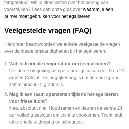
temperatuur. Wil je alles weten over het belang van
voorstrijken? Lees dan onze gids over
waarom je een
primer moet gebruiken voor het egaliseren
.
Veelgestelde vragen (FAQ)
Hieronder beantwoorden we enkele veelgestelde vragen
over de ideale omstandigheden bij het egaliseren.
Wat is de ideale temperatuur om te egaliseren?
De ideale omgevingstemperatuur ligt tussen de 18 en 23
graden Celsius. Belangrijker nog is dat de ondergrond
zelf minimaal 15 graden is.
Mag ik een raam openzetten tijdens het egaliseren
voor frisse lucht?
Nee, absoluut niet. Houd ramen en deuren de eerste 24
uur volledig gesloten om tocht te voorkomen. Tocht leidt
tot te snelle uitdroging en scheurtjes.