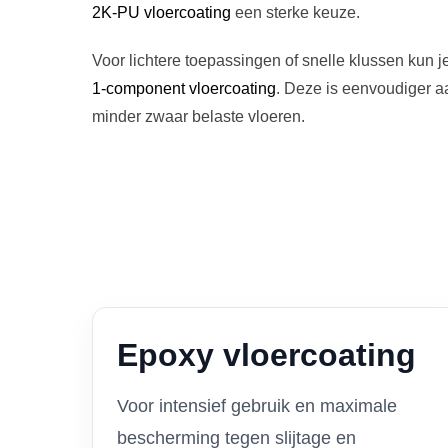
2K-PU vloercoating
een sterke keuze.
Voor lichtere toepassingen of snelle klussen kun j
1-component vloercoating
. Deze is eenvoudiger a
minder zwaar belaste vloeren.
Epoxy vloercoating
Voor intensief gebruik en maximale
bescherming tegen slijtage en