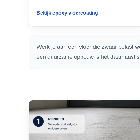
Bekijk epoxy vloercoating
Werk je aan een vloer die zwaar belast wo
een duurzame opbouw is het daarnaast s