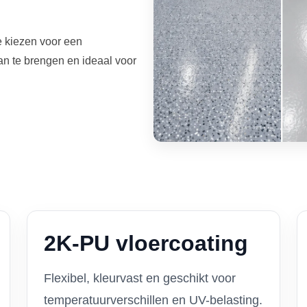
e kiezen voor een
an te brengen en ideaal voor
2K-PU vloercoating
Flexibel, kleurvast en geschikt voor
temperatuurverschillen en UV-belasting.