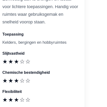
voor lichtere toepassingen. Handig voor
ruimtes waar gebruiksgemak en
snelheid voorop staan.
Toepassing
Kelders, bergingen en hobbyruimtes
Slijtvastheid
★★★☆☆
Chemische bestendigheid
★★★☆☆
Flexibiliteit
★★★☆☆