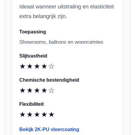
Ideaal wanneer uitstraling en elasticiteit
extra belangrijk zijn.
Toepassing
Showrooms, balkons en woonruimtes
Slijtvastheid
★★★★☆
Chemische bestendigheid
★★★★☆
Flexibiliteit
★★★★★
Bekijk 2K-PU vloercoating