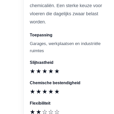
chemicaliën. Een sterke keuze voor
vloeren die dagelijks zwaar belast
worden.
Toepassing
Garages, werkplaatsen en industriële
ruimtes
Slijtvastheid
★★★★★
Chemische bestendigheid
★★★★★
Flexibiliteit
★★☆☆☆