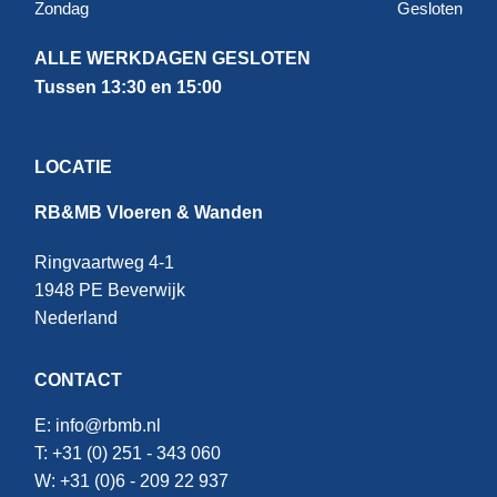
Zondag
Gesloten
ALLE WERKDAGEN GESLOTEN
Tussen 13:30 en 15:00
LOCATIE
RB&MB Vloeren & Wanden
Ringvaartweg 4-1
1948 PE Beverwijk
Nederland
CONTACT
E:
info@rbmb.nl
T: +31 (
0) 251 - 343 060
W: +
31 (0)6 - 209 22 937