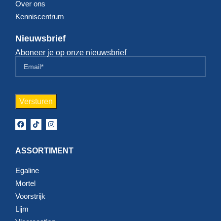
Over ons
Kenniscentrum
Nieuwsbrief
Aboneer je op onze nieuwsbrief
ASSORTIMENT
Egaline
Mortel
Voorstrijk
Lijm