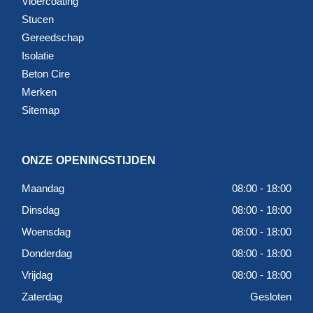
Vloercoating
Stucen
Gereedschap
Isolatie
Beton Cire
Merken
Sitemap
ONZE OPENINGSTIJDEN
Maandag
08:00 - 18:00
Dinsdag
08:00 - 18:00
Woensdag
08:00 - 18:00
Donderdag
08:00 - 18:00
Vrijdag
08:00 - 18:00
Zaterdag
Gesloten