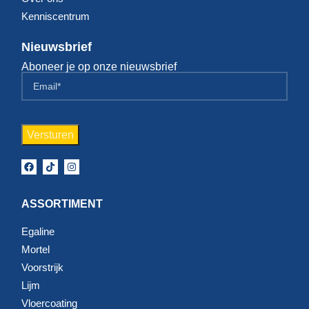
Kenniscentrum
Nieuwsbrief
Aboneer je op onze nieuwsbrief
ASSORTIMENT
Egaline
Mortel
Voorstrijk
Lijm
Vloercoating