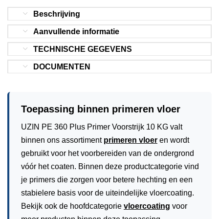
Beschrijving
Aanvullende informatie
TECHNISCHE GEGEVENS
DOCUMENTEN
Toepassing binnen primeren vloer
UZIN PE 360 Plus Primer Voorstrijk 10 KG valt
binnen ons assortiment
primeren vloer
en wordt
gebruikt voor het voorbereiden van de ondergrond
vóór het coaten. Binnen deze productcategorie vind
je primers die zorgen voor betere hechting en een
stabielere basis voor de uiteindelijke vloercoating.
Bekijk ook de hoofdcategorie
vloercoating
voor