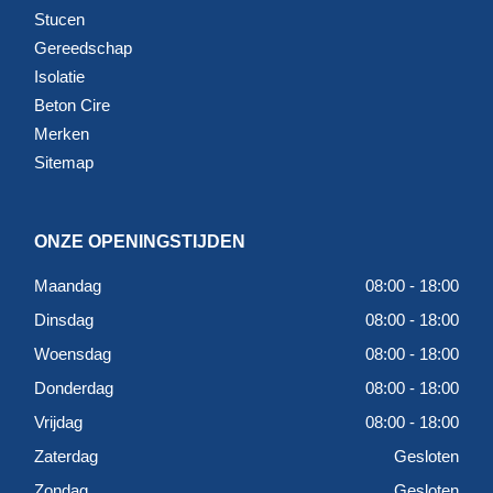
Stucen
Gereedschap
Isolatie
Beton Cire
Merken
Sitemap
ONZE OPENINGSTIJDEN
Maandag
08:00 - 18:00
Dinsdag
08:00 - 18:00
Woensdag
08:00 - 18:00
Donderdag
08:00 - 18:00
Vrijdag
08:00 - 18:00
Zaterdag
Gesloten
Zondag
Gesloten