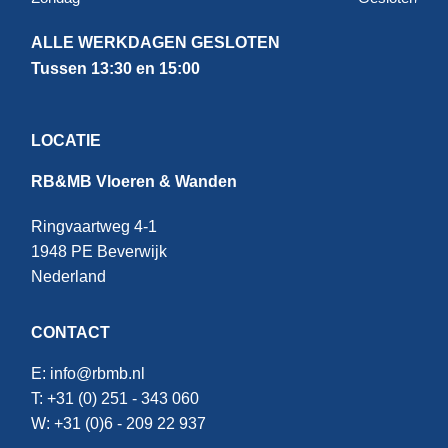
ALLE WERKDAGEN GESLOTEN
Tussen 13:30 en 15:00
LOCATIE
RB&MB Vloeren & Wanden
Ringvaartweg 4-1
1948 PE Beverwijk
Nederland
CONTACT
E:
info@rbmb.nl
T: +31 (
0) 251 - 343 060
W: +
31 (0)6 - 209 22 937