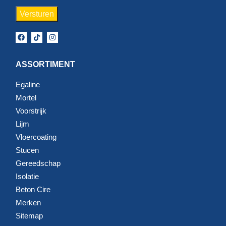
ASSORTIMENT
Egaline
Mortel
Voorstrijk
Lijm
Vloercoating
Stucen
Gereedschap
Isolatie
Beton Cire
Merken
Sitemap