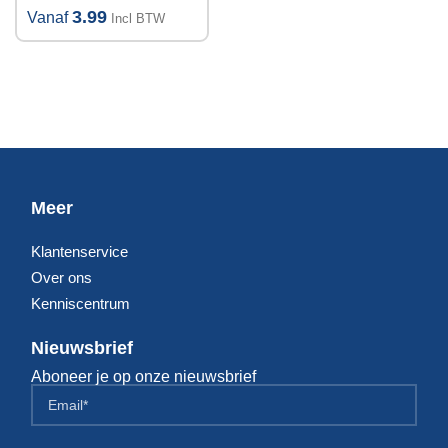
3.99
Vanaf
Incl BTW
Meer
Klantenservice
Over ons
Kenniscentrum
Nieuwsbrief
Aboneer je op onze nieuwsbrief