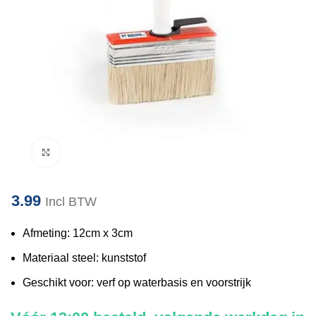
Klik om te vergroten
3.99
Incl BTW
Afmeting: 12cm x 3cm
Materiaal steel: kunststof
Geschikt voor: verf op waterbasis en voorstrijk