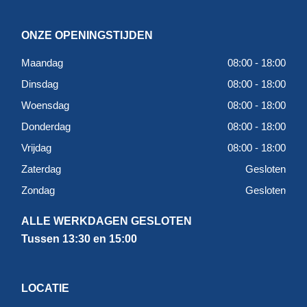
ONZE OPENINGSTIJDEN
Maandag
08:00 - 18:00
Dinsdag
08:00 - 18:00
Woensdag
08:00 - 18:00
Donderdag
08:00 - 18:00
Vrijdag
08:00 - 18:00
Zaterdag
Gesloten
Zondag
Gesloten
ALLE WERKDAGEN GESLOTEN
Tussen 13:30 en 15:00
LOCATIE