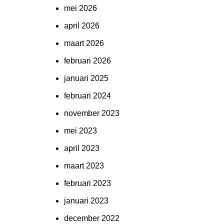
mei 2026
april 2026
maart 2026
februari 2026
januari 2025
februari 2024
november 2023
mei 2023
april 2023
maart 2023
februari 2023
januari 2023
december 2022