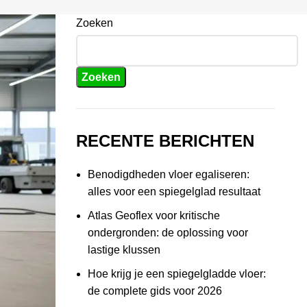
Zoeken
Zoeken
RECENTE BERICHTEN
Benodigdheden vloer egaliseren:
alles voor een spiegelglad resultaat
Atlas Geoflex voor kritische
ondergronden: de oplossing voor
lastige klussen
Hoe krijg je een spiegelgladde vloer:
de complete gids voor 2026