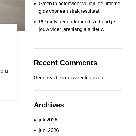
Gaten in betonvloer vullen: de ultieme
gids voor een strak resultaat
PU gietvloer onderhoud: zo houd je
jouw vloer jarenlang als nieuw
Recent Comments
ie u
Geen reacties om weer te geven.
Archives
juli 2026
juni 2026