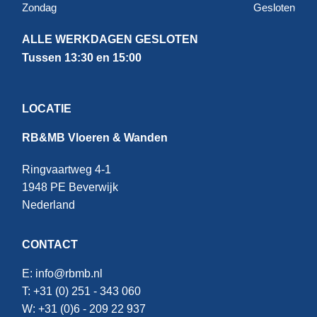
Zondag
Gesloten
ALLE WERKDAGEN GESLOTEN
Tussen 13:30 en 15:00
LOCATIE
RB&MB Vloeren & Wanden
Ringvaartweg 4-1
1948 PE Beverwijk
Nederland
CONTACT
E:
info@rbmb.nl
T: +31 (
0) 251 - 343 060
W: +
31 (0)6 - 209 22 937