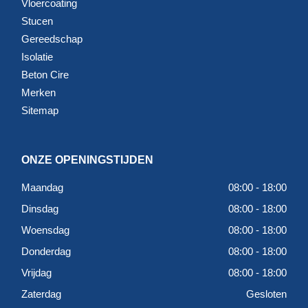
Vloercoating
Stucen
Gereedschap
Isolatie
Beton Cire
Merken
Sitemap
ONZE OPENINGSTIJDEN
Maandag
08:00 - 18:00
Dinsdag
08:00 - 18:00
Woensdag
08:00 - 18:00
Donderdag
08:00 - 18:00
Vrijdag
08:00 - 18:00
Zaterdag
Gesloten