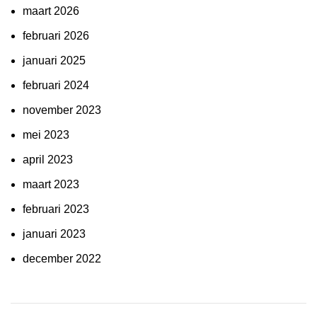
maart 2026
februari 2026
januari 2025
februari 2024
november 2023
mei 2023
april 2023
maart 2023
februari 2023
januari 2023
december 2022