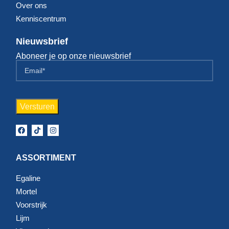
Over ons
Kenniscentrum
Nieuwsbrief
Aboneer je op onze nieuwsbrief
ASSORTIMENT
Egaline
Mortel
Voorstrijk
Lijm