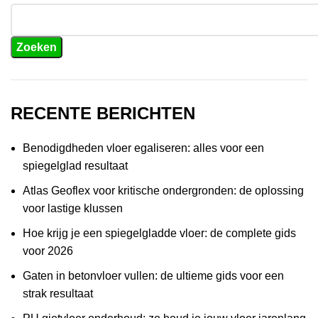
Zoeken
RECENTE BERICHTEN
Benodigdheden vloer egaliseren: alles voor een
spiegelglad resultaat
Atlas Geoflex voor kritische ondergronden: de oplossing
voor lastige klussen
Hoe krijg je een spiegelgladde vloer: de complete gids
voor 2026
Gaten in betonvloer vullen: de ultieme gids voor een
strak resultaat