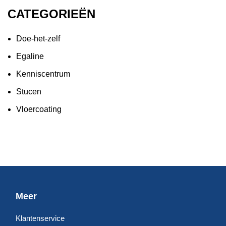
CATEGORIEËN
Doe-het-zelf
Egaline
Kenniscentrum
Stucen
Vloercoating
Meer
Klantenservice