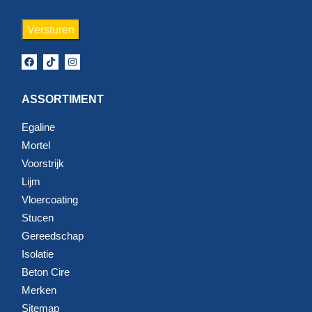
ASSORTIMENT
Egaline
Mortel
Voorstrijk
Lijm
Vloercoating
Stucen
Gereedschap
Isolatie
Beton Cire
Merken
Sitemap