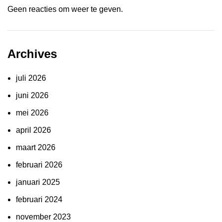
Geen reacties om weer te geven.
Archives
juli 2026
juni 2026
mei 2026
april 2026
maart 2026
februari 2026
januari 2025
februari 2024
november 2023