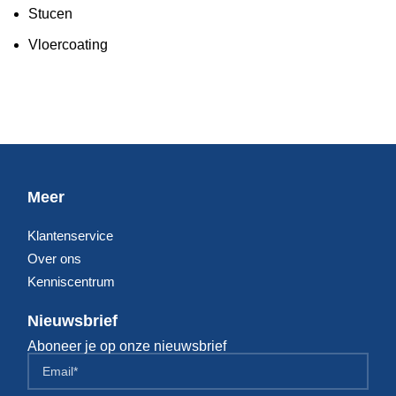
Stucen
Vloercoating
Meer
Klantenservice
Over ons
Kenniscentrum
Nieuwsbrief
Aboneer je op onze nieuwsbrief