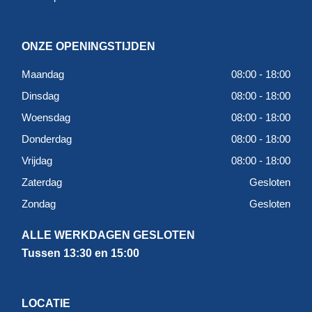
ONZE OPENINGSTIJDEN
Maandag
08:00 - 18:00
Dinsdag
08:00 - 18:00
Woensdag
08:00 - 18:00
Donderdag
08:00 - 18:00
Vrijdag
08:00 - 18:00
Zaterdag
Gesloten
Zondag
Gesloten
ALLE WERKDAGEN GESLOTEN
Tussen 13:30 en 15:00
LOCATIE