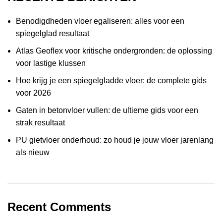
Benodigdheden vloer egaliseren: alles voor een
spiegelglad resultaat
Atlas Geoflex voor kritische ondergronden: de oplossing
voor lastige klussen
Hoe krijg je een spiegelgladde vloer: de complete gids
voor 2026
Gaten in betonvloer vullen: de ultieme gids voor een
strak resultaat
PU gietvloer onderhoud: zo houd je jouw vloer jarenlang
als nieuw
Recent Comments