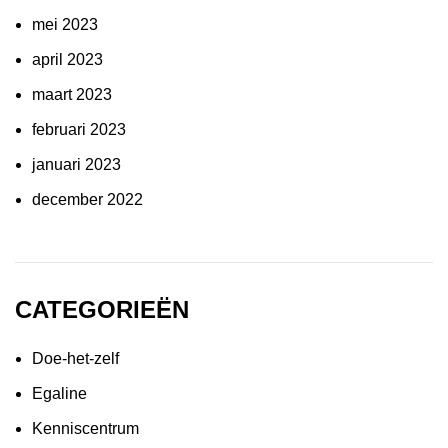
mei 2023
april 2023
maart 2023
februari 2023
januari 2023
december 2022
CATEGORIEËN
Doe-het-zelf
Egaline
Kenniscentrum