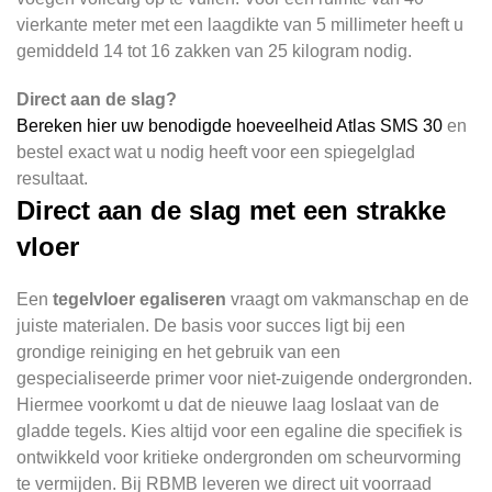
vierkante meter met een laagdikte van 5 millimeter heeft u
gemiddeld 14 tot 16 zakken van 25 kilogram nodig.
Direct aan de slag?
Bereken hier uw benodigde hoeveelheid Atlas SMS 30
en
bestel exact wat u nodig heeft voor een spiegelglad
resultaat.
Direct aan de slag met een strakke
vloer
Een
tegelvloer egaliseren
vraagt om vakmanschap en de
juiste materialen. De basis voor succes ligt bij een
grondige reiniging en het gebruik van een
gespecialiseerde primer voor niet-zuigende ondergronden.
Hiermee voorkomt u dat de nieuwe laag loslaat van de
gladde tegels. Kies altijd voor een egaline die specifiek is
ontwikkeld voor kritieke ondergronden om scheurvorming
te vermijden. Bij RBMB leveren we direct uit voorraad