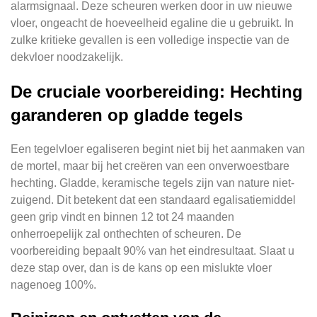
alarmsignaal. Deze scheuren werken door in uw nieuwe
vloer, ongeacht de hoeveelheid egaline die u gebruikt. In
zulke kritieke gevallen is een volledige inspectie van de
dekvloer noodzakelijk.
De cruciale voorbereiding: Hechting
garanderen op gladde tegels
Een tegelvloer egaliseren begint niet bij het aanmaken van
de mortel, maar bij het creëren van een onverwoestbare
hechting. Gladde, keramische tegels zijn van nature niet-
zuigend. Dit betekent dat een standaard egalisatiemiddel
geen grip vindt en binnen 12 tot 24 maanden
onherroepelijk zal onthechten of scheuren. De
voorbereiding bepaalt 90% van het eindresultaat. Slaat u
deze stap over, dan is de kans op een mislukte vloer
nagenoeg 100%.