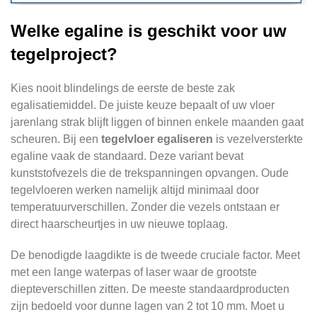
Welke egaline is geschikt voor uw
tegelproject?
Kies nooit blindelings de eerste de beste zak
egalisatiemiddel. De juiste keuze bepaalt of uw vloer
jarenlang strak blijft liggen of binnen enkele maanden gaat
scheuren. Bij een
tegelvloer egaliseren
is vezelversterkte
egaline vaak de standaard. Deze variant bevat
kunststofvezels die de trekspanningen opvangen. Oude
tegelvloeren werken namelijk altijd minimaal door
temperatuurverschillen. Zonder die vezels ontstaan er
direct haarscheurtjes in uw nieuwe toplaag.
De benodigde laagdikte is de tweede cruciale factor. Meet
met een lange waterpas of laser waar de grootste
diepteverschillen zitten. De meeste standaardproducten
zijn bedoeld voor dunne lagen van 2 tot 10 mm. Moet u