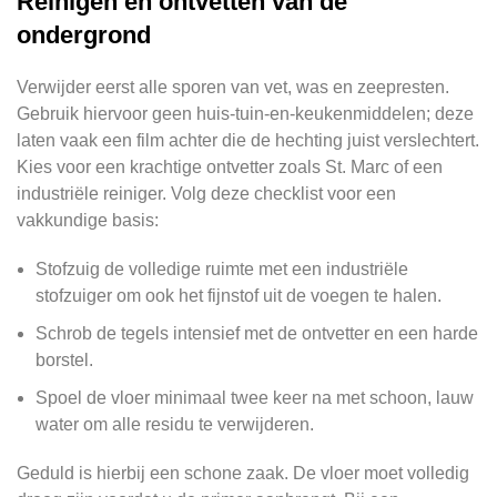
Reinigen en ontvetten van de
ondergrond
Verwijder eerst alle sporen van vet, was en zeepresten.
Gebruik hiervoor geen huis-tuin-en-keukenmiddelen; deze
laten vaak een film achter die de hechting juist verslechtert.
Kies voor een krachtige ontvetter zoals St. Marc of een
industriële reiniger. Volg deze checklist voor een
vakkundige basis:
Stofzuig de volledige ruimte met een industriële
stofzuiger om ook het fijnstof uit de voegen te halen.
Schrob de tegels intensief met de ontvetter en een harde
borstel.
Spoel de vloer minimaal twee keer na met schoon, lauw
water om alle residu te verwijderen.
Geduld is hierbij een schone zaak. De vloer moet volledig