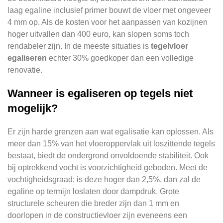
laag egaline inclusief primer bouwt de vloer met ongeveer
4 mm op. Als de kosten voor het aanpassen van kozijnen
hoger uitvallen dan 400 euro, kan slopen soms toch
rendabeler zijn. In de meeste situaties is
tegelvloer
egaliseren
echter 30% goedkoper dan een volledige
renovatie.
Wanneer is egaliseren op tegels niet
mogelijk?
Er zijn harde grenzen aan wat egalisatie kan oplossen. Als
meer dan 15% van het vloeroppervlak uit loszittende tegels
bestaat, biedt de ondergrond onvoldoende stabiliteit. Ook
bij optrekkend vocht is voorzichtigheid geboden. Meet de
vochtigheidsgraad; is deze hoger dan 2,5%, dan zal de
egaline op termijn loslaten door dampdruk. Grote
structurele scheuren die breder zijn dan 1 mm en
doorlopen in de constructievloer zijn eveneens een