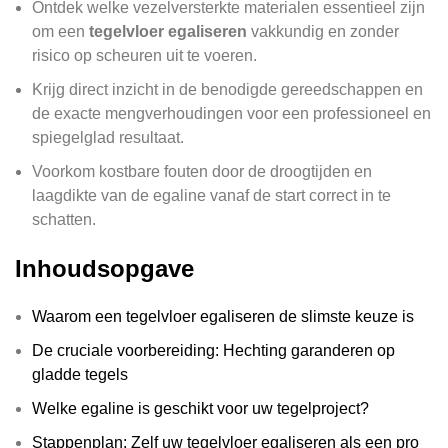
Ontdek welke vezelversterkte materialen essentieel zijn
om een
tegelvloer egaliseren
vakkundig en zonder
risico op scheuren uit te voeren.
Krijg direct inzicht in de benodigde gereedschappen en
de exacte mengverhoudingen voor een professioneel en
spiegelglad resultaat.
Voorkom kostbare fouten door de droogtijden en
laagdikte van de egaline vanaf de start correct in te
schatten.
Inhoudsopgave
Waarom een tegelvloer egaliseren de slimste keuze is
De cruciale voorbereiding: Hechting garanderen op
gladde tegels
Welke egaline is geschikt voor uw tegelproject?
Stappenplan: Zelf uw tegelvloer egaliseren als een pro