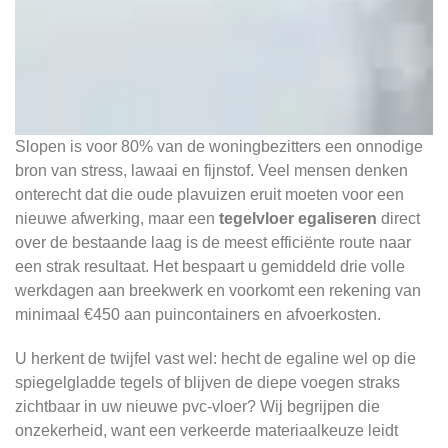
Slopen is voor 80% van de woningbezitters een onnodige
bron van stress, lawaai en fijnstof. Veel mensen denken
onterecht dat die oude plavuizen eruit moeten voor een
nieuwe afwerking, maar een
tegelvloer egaliseren
direct
over de bestaande laag is de meest efficiënte route naar
een strak resultaat. Het bespaart u gemiddeld drie volle
werkdagen aan breekwerk en voorkomt een rekening van
minimaal €450 aan puincontainers en afvoerkosten.
U herkent de twijfel vast wel: hecht de egaline wel op die
spiegelgladde tegels of blijven de diepe voegen straks
zichtbaar in uw nieuwe pvc-vloer? Wij begrijpen die
onzekerheid, want een verkeerde materiaalkeuze leidt