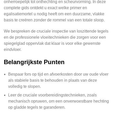
onherroepelijk tot onthechting en scheurvorming. In deze
complete gids ontdekt u exact welke primer en
egalisatiemortel u nodig heeft om een duurzame, vlakke
basis te creëren zonder de rommel van een totale sloop.
We bespreken de cruciale inspectie van loszittende tegels
en de professionele vloeitechnieken die zorgen voor een
spiegelglad oppervlak dat klaar is voor elke gewenste
eindvloer.
Belangrijkste Punten
Bespaar fors op tijd en afvoerkosten door uw oude vloer
als stabiele basis te behouden in plaats van deze
volledig te slopen.
Leer de cruciale voorbereidingstechnieken, zoals
mechanisch opruwen, om een onverwoestbare hechting
op gladde tegels te garanderen.