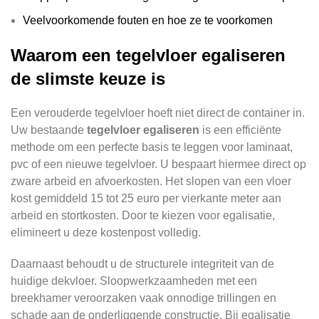
Veelvoorkomende fouten en hoe ze te voorkomen
Waarom een tegelvloer egaliseren
de slimste keuze is
Een verouderde tegelvloer hoeft niet direct de container in.
Uw bestaande
tegelvloer egaliseren
is een efficiënte
methode om een perfecte basis te leggen voor laminaat,
pvc of een nieuwe tegelvloer. U bespaart hiermee direct op
zware arbeid en afvoerkosten. Het slopen van een vloer
kost gemiddeld 15 tot 25 euro per vierkante meter aan
arbeid en stortkosten. Door te kiezen voor egalisatie,
elimineert u deze kostenpost volledig.
Daarnaast behoudt u de structurele integriteit van de
huidige dekvloer. Sloopwerkzaamheden met een
breekhamer veroorzaken vaak onnodige trillingen en
schade aan de onderliggende constructie. Bij egalisatie