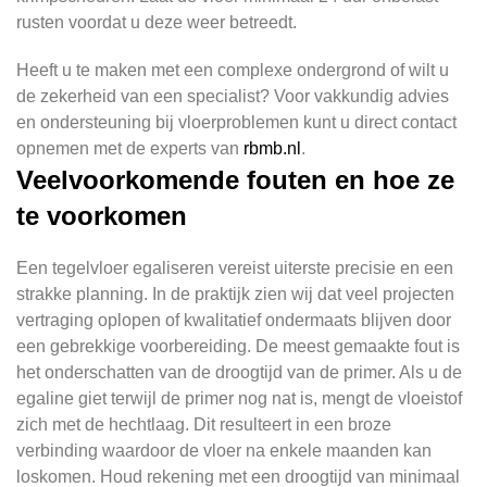
rusten voordat u deze weer betreedt.
Heeft u te maken met een complexe ondergrond of wilt u
de zekerheid van een specialist? Voor vakkundig advies
en ondersteuning bij vloerproblemen kunt u direct contact
opnemen met de experts van
rbmb.nl
.
Veelvoorkomende fouten en hoe ze
te voorkomen
Een tegelvloer egaliseren vereist uiterste precisie en een
strakke planning. In de praktijk zien wij dat veel projecten
vertraging oplopen of kwalitatief ondermaats blijven door
een gebrekkige voorbereiding. De meest gemaakte fout is
het onderschatten van de droogtijd van de primer. Als u de
egaline giet terwijl de primer nog nat is, mengt de vloeistof
zich met de hechtlaag. Dit resulteert in een broze
verbinding waardoor de vloer na enkele maanden kan
loskomen. Houd rekening met een droogtijd van minimaal