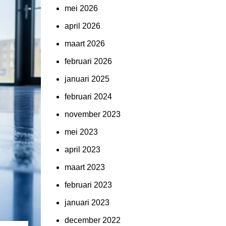
mei 2026
april 2026
maart 2026
februari 2026
januari 2025
februari 2024
november 2023
mei 2023
april 2023
maart 2023
februari 2023
januari 2023
december 2022