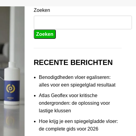
Zoeken
Zoeken
RECENTE BERICHTEN
Benodigdheden vloer egaliseren:
alles voor een spiegelglad resultaat
Atlas Geoflex voor kritische
ondergronden: de oplossing voor
lastige klussen
Hoe krijg je een spiegelgladde vloer:
de complete gids voor 2026