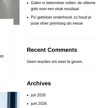
Gaten in betonvloer vullen: de ultieme
gids voor een strak resultaat
PU gietvloer onderhoud: zo houd je
jouw vloer jarenlang als nieuw
Recent Comments
en
Geen reacties om weer te geven.
Archives
juli 2026
juni 2026