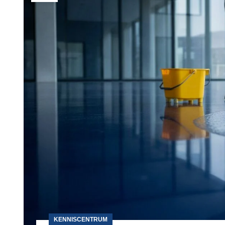
KENNISCENTRUM