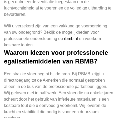
is gecontroleerde ventilatie toegestaan om de
luchtvochtigheid af te voeren en de volledige uitharding te
bevorderen.
Wilt u verzekerd zijn van een vakkundige voorbereiding
van uw ondergrond? Bekijk de mogelijkheden voor
professionele ondersteuning op
rbmb.nl
en voorkom
kostbare fouten.
Waarom kiezen voor professionele
egalisatiemiddelen van RBMB?
Een strakke vloer begint bij de bron. Bij RBMB krijgt u
direct toegang tot de A-merken die normaal gesproken
alleen in de bus van de professionele parketteur liggen.
Wij geloven niet in half werk. Een vloer die na enkele jaren
scheurt door het gebruik van inferieure materialen is een
kostbare fout die u eenvoudig voorkomt. Wij leveren de
kracht en stabiliteit die nodig is voor een duurzaam