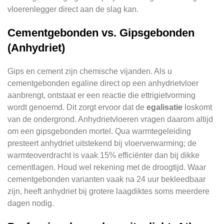
vloerenlegger direct aan de slag kan.
Cementgebonden vs. Gipsgebonden
(Anhydriet)
Gips en cement zijn chemische vijanden. Als u
cementgebonden egaline direct op een anhydrietvloer
aanbrengt, ontstaat er een reactie die ettrigietvorming
wordt genoemd. Dit zorgt ervoor dat de
egalisatie
loskomt
van de ondergrond. Anhydrietvloeren vragen daarom altijd
om een gipsgebonden mortel. Qua warmtegeleiding
presteert anhydriet uitstekend bij vloerverwarming; de
warmteoverdracht is vaak 15% efficiënter dan bij dikke
cementlagen. Houd wel rekening met de droogtijd. Waar
cementgebonden varianten vaak na 24 uur bekleedbaar
zijn, heeft anhydriet bij grotere laagdiktes soms meerdere
dagen nodig.