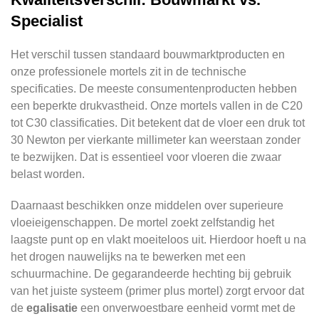
Specialist
Het verschil tussen standaard bouwmarktproducten en
onze professionele mortels zit in de technische
specificaties. De meeste consumentenproducten hebben
een beperkte drukvastheid. Onze mortels vallen in de C20
tot C30 classificaties. Dit betekent dat de vloer een druk tot
30 Newton per vierkante millimeter kan weerstaan zonder
te bezwijken. Dat is essentieel voor vloeren die zwaar
belast worden.
Daarnaast beschikken onze middelen over superieure
vloeieigenschappen. De mortel zoekt zelfstandig het
laagste punt op en vlakt moeiteloos uit. Hierdoor hoeft u na
het drogen nauwelijks na te bewerken met een
schuurmachine. De gegarandeerde hechting bij gebruik
van het juiste systeem (primer plus mortel) zorgt ervoor dat
de
egalisatie
een onverwoestbare eenheid vormt met de