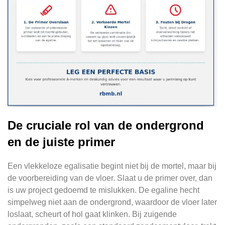
De cruciale rol van de ondergrond
en de juiste primer
Een vlekkeloze egalisatie begint niet bij de mortel, maar bij
de voorbereiding van de vloer. Slaat u de primer over, dan
is uw project gedoemd te mislukken. De egaline hecht
simpelweg niet aan de ondergrond, waardoor de vloer later
loslaat, scheurt of hol gaat klinken. Bij zuigende