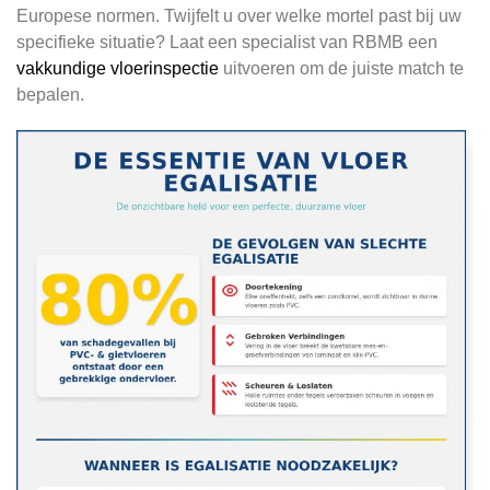
Europese normen. Twijfelt u over welke mortel past bij uw
specifieke situatie? Laat een specialist van RBMB een
vakkundige vloerinspectie
uitvoeren om de juiste match te
bepalen.