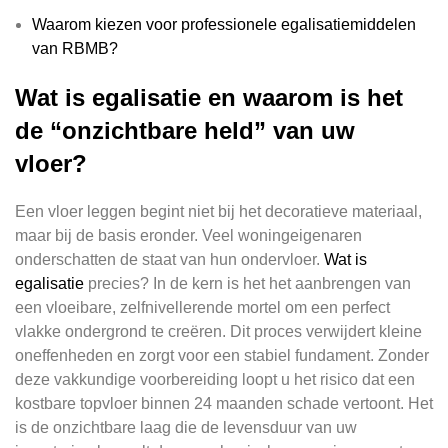
Waarom kiezen voor professionele egalisatiemiddelen
van RBMB?
Wat is egalisatie en waarom is het
de “onzichtbare held” van uw
vloer?
Een vloer leggen begint niet bij het decoratieve materiaal,
maar bij de basis eronder. Veel woningeigenaren
onderschatten de staat van hun ondervloer.
Wat is
egalisatie
precies? In de kern is het het aanbrengen van
een vloeibare, zelfnivellerende mortel om een perfect
vlakke ondergrond te creëren. Dit proces verwijdert kleine
oneffenheden en zorgt voor een stabiel fundament. Zonder
deze vakkundige voorbereiding loopt u het risico dat een
kostbare topvloer binnen 24 maanden schade vertoont. Het
is de onzichtbare laag die de levensduur van uw