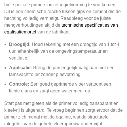
hier speciale primers om etringietvorming te voorkomen.
Dit is een chemische reactie tussen gips en cement die de
hechting volledig vernietigt. Raadpleeg voor de juiste
mengverhoudingen altijd de
technische specificaties van
egalisatiemortel
van de fabrikant.
Droogtijd:
Houd rekening met een droogtijd van 1 tot 4
uur, afhankelijk van de omgevingstemperatuur en
ventilatie.
Applicatie:
Breng de primer gelijkmatig aan met een
lamsvachtroller zonder plasvorming.
Controle:
Een goed geprimerde vloer vertoont een
lichte glans en zuigt geen water meer op.
Start pas met gieten als de primer volledig transparant en
kleefvrij is uitgehard. Te vroeg beginnen zorgt ervoor dat de
primer zich mengt met de egaline, wat de structurele
integriteit van de gehele vloeropbouw ondermijnt.