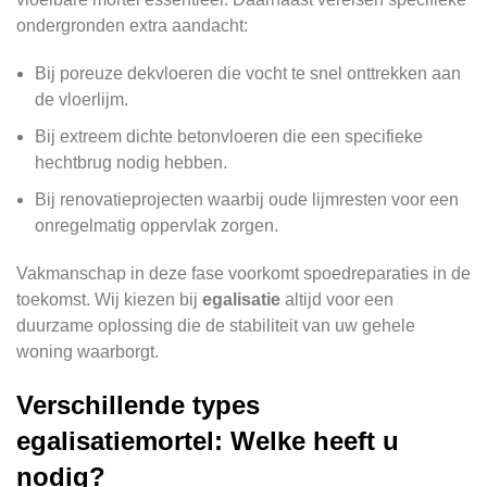
ondergronden extra aandacht:
Bij poreuze dekvloeren die vocht te snel onttrekken aan
de vloerlijm.
Bij extreem dichte betonvloeren die een specifieke
hechtbrug nodig hebben.
Bij renovatieprojecten waarbij oude lijmresten voor een
onregelmatig oppervlak zorgen.
Vakmanschap in deze fase voorkomt spoedreparaties in de
toekomst. Wij kiezen bij
egalisatie
altijd voor een
duurzame oplossing die de stabiliteit van uw gehele
woning waarborgt.
Verschillende types
egalisatiemortel: Welke heeft u
nodig?