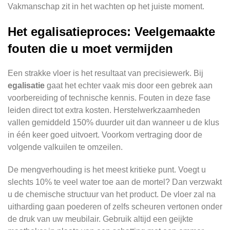
Vakmanschap zit in het wachten op het juiste moment.
Het egalisatieproces: Veelgemaakte
fouten die u moet vermijden
Een strakke vloer is het resultaat van precisiewerk. Bij
egalisatie
gaat het echter vaak mis door een gebrek aan
voorbereiding of technische kennis. Fouten in deze fase
leiden direct tot extra kosten. Herstelwerkzaamheden
vallen gemiddeld 150% duurder uit dan wanneer u de klus
in één keer goed uitvoert. Voorkom vertraging door de
volgende valkuilen te omzeilen.
De mengverhouding is het meest kritieke punt. Voegt u
slechts 10% te veel water toe aan de mortel? Dan verzwakt
u de chemische structuur van het product. De vloer zal na
uitharding gaan poederen of zelfs scheuren vertonen onder
de druk van uw meubilair. Gebruik altijd een geijkte