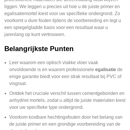
liggen. We leggen u precies uit hoe u de juiste primer en
egalisatiemortel kiest voor uw specifieke ondergrond. Zo
voorkomt u dure fouten tijdens de voorbereiding en legt u
een spiegelgladde basis voor een resultaat waar u
jarenlang op kunt vertrouwen.
Belangrijkste Punten
Leer waarom een optisch vlakke vloer vaak
onvoldoende is en waarom professionele
egalisatie
de
enige garantie biedt voor een strak resultaat bij PVC of
visgraat.
Ontdek het cruciale verschil tussen cementgebonden en
anhydriet mortels, zodat u altijd de juiste materialen kiest
voor uw specifieke type ondergrond.
Voorkom kostbare hechtingsfouten door het belang van
de juiste primer en een grondige voorbereiding van de