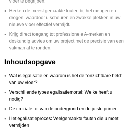
vloer te begrijpen.
Herken de meest gemaakte fouten bij het mengen en
drogen, waardoor u scheuren en zwakke plekken in uw
nieuwe vloer effectief vermijdt.
Krijg direct toegang tot professionele A-merken en
deskundig advies om uw project met de precisie van een
vakman af te ronden.
Inhoudsopgave
Wat is egalisatie en waarom is het de "onzichtbare held"
van uw vloer?
Verschillende types egalisatiemortel: Welke heeft u
nodig?
De cruciale rol van de ondergrond en de juiste primer
Het egalisatieproces: Veelgemaakte fouten die u moet
vermijden