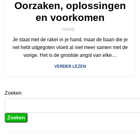
Oorzaken, oplossingen
en voorkomen
RBMB
Je staat met de rakel in je hand, maar de baan die je
net hebt uitgegoten vloeit al niet meer samen met de
vorige. Het is de grootste angst van elke…
VERDER LEZEN
Zoeken
Zoeken