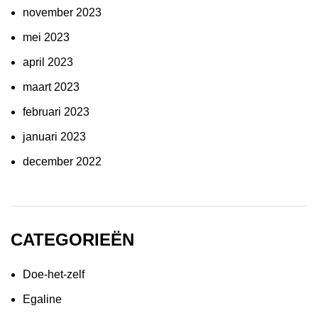
november 2023
mei 2023
april 2023
maart 2023
februari 2023
januari 2023
december 2022
CATEGORIEËN
Doe-het-zelf
Egaline