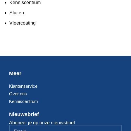
Kenniscentrum
Stucen
Vloercoating
Meer
Klantenservice
Over ons
Kenniscentrum
Nieuwsbrief
Aboneer je op onze nieuwsbrief