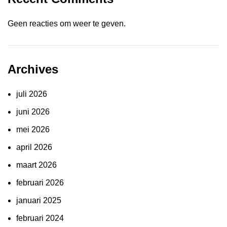
Geen reacties om weer te geven.
Archives
juli 2026
juni 2026
mei 2026
april 2026
maart 2026
februari 2026
januari 2025
februari 2024