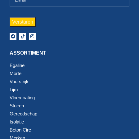
ASSORTIMENT
Egaline
Mortel
Voorstrijk
Lijm
Vloercoating
Stucen
Gereedschap
Isolatie
Beton Cire
Merken