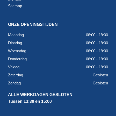
Sitemap
ONZE OPENINGSTIJDEN
Maandag
08:00 - 18:00
Dinsdag
08:00 - 18:00
Woensdag
08:00 - 18:00
Donderdag
08:00 - 18:00
Vrijdag
08:00 - 18:00
Zaterdag
Gesloten
Zondag
Gesloten
ALLE WERKDAGEN GESLOTEN
Tussen 13:30 en 15:00