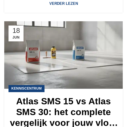
VERDER LEZEN
18
JUN
KENNISCENTRUM
Atlas SMS 15 vs Atlas
SMS 30: het complete
vergelijk voor jouw vloer