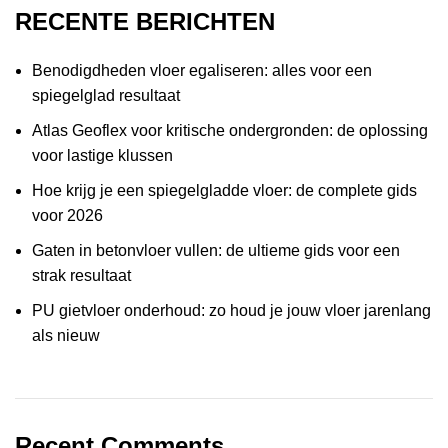
RECENTE BERICHTEN
Benodigdheden vloer egaliseren: alles voor een
spiegelglad resultaat
Atlas Geoflex voor kritische ondergronden: de oplossing
voor lastige klussen
Hoe krijg je een spiegelgladde vloer: de complete gids
voor 2026
Gaten in betonvloer vullen: de ultieme gids voor een
strak resultaat
PU gietvloer onderhoud: zo houd je jouw vloer jarenlang
als nieuw
Recent Comments