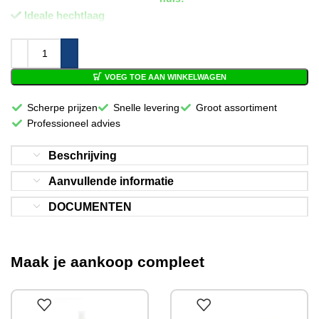
Ideale hechtlaag
VOEG TOE AAN WINKELWAGEN
Scherpe prijzen
Snelle levering
Groot assortiment
Professioneel advies
Beschrijving
Aanvullende informatie
DOCUMENTEN
Maak je aankoop compleet