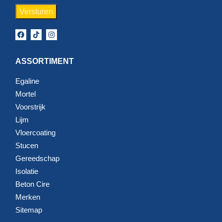
ASSORTIMENT
Egaline
Mortel
Voorstrijk
Lijm
Vloercoating
Stucen
Gereedschap
Isolatie
Beton Cire
Merken
Sitemap