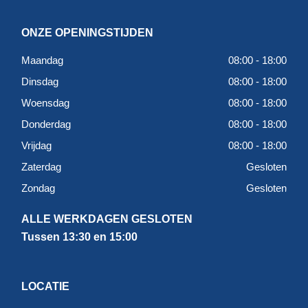
ONZE OPENINGSTIJDEN
Maandag
08:00 - 18:00
Dinsdag
08:00 - 18:00
Woensdag
08:00 - 18:00
Donderdag
08:00 - 18:00
Vrijdag
08:00 - 18:00
Zaterdag
Gesloten
Zondag
Gesloten
ALLE WERKDAGEN GESLOTEN
Tussen 13:30 en 15:00
LOCATIE