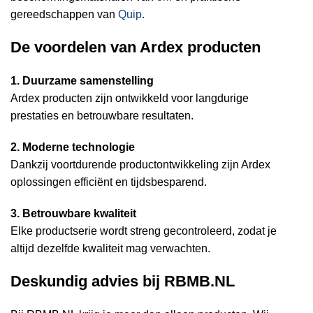
gereedschappen van
Quip
.
De voordelen van Ardex producten
1. Duurzame samenstelling
Ardex producten zijn ontwikkeld voor langdurige
prestaties en betrouwbare resultaten.
2. Moderne technologie
Dankzij voortdurende productontwikkeling zijn Ardex
oplossingen efficiënt en tijdsbesparend.
3. Betrouwbare kwaliteit
Elke productserie wordt streng gecontroleerd, zodat je
altijd dezelfde kwaliteit mag verwachten.
Deskundig advies bij RBMB.NL