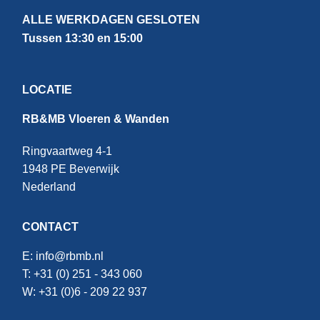
ALLE WERKDAGEN GESLOTEN
Tussen 13:30 en 15:00
LOCATIE
RB&MB Vloeren & Wanden
Ringvaartweg 4-1
1948 PE Beverwijk
Nederland
CONTACT
E:
info@rbmb.nl
T: +31 (
0) 251 - 343 060
W: +
31 (0)6 - 209 22 937