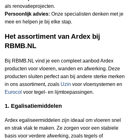
als renovatieprojecten.
Persoonlijk advies:
Onze specialisten denken met je
mee en helpen je bij elke stap.
Het assortiment van Ardex bij
RBMB.NL
Bij RBMB.NL vind je een compleet aanbod Ardex
producten voor vloeren, wanden en afwerking. Deze
producten sluiten perfect aan bij andere sterke merken
in ons assortiment, zoals
Uzin
voor vloersystemen en
Eurocol
voor tegel- en lijmtoepassingen.
1. Egalisatiemiddelen
Ardex egaliseermiddelen zijn ideaal om vloeren snel
en strak vlak te maken. Ze zorgen voor een stabiele
basis voor verdere afwerking, zoals tegels of