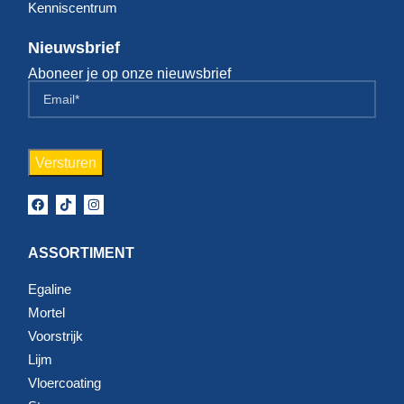
Kenniscentrum
Nieuwsbrief
Aboneer je op onze nieuwsbrief
ASSORTIMENT
Egaline
Mortel
Voorstrijk
Lijm
Vloercoating