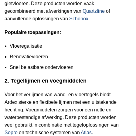
gietvloeren. Deze producten worden vaak
gecombineerd met afwerkingen van
Quartzline
of
aanvullende oplossingen van
Schonox
.
Populaire toepassingen:
Vloeregalisatie
Renovatievloeren
Snel belastbare ondervloeren
2. Tegellijmen en voegmiddelen
Voor het verlijmen van wand- en vloertegels biedt
Ardex sterke en flexibele lijmen met een uitstekende
hechting. Voegmiddelen zorgen voor een nette en
waterbestendige afwerking. Deze producten worden
veel gebruikt in combinatie met tegeloplossingen van
Sopro
en technische systemen van
Atlas
.