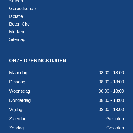
Stucen
Gereedschap
Isolatie
Beton Cire
Merken
Sitemap
ONZE OPENINGSTIJDEN
Maandag
08:00 - 18:00
Dinsdag
08:00 - 18:00
Woensdag
08:00 - 18:00
Donderdag
08:00 - 18:00
Vrijdag
08:00 - 18:00
Zaterdag
Gesloten
Zondag
Gesloten