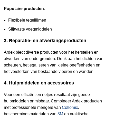
Populaire producten:
Flexibele tegellijmen
Slijtvaste voegmiddelen
3. Reparatie- en afwerkingsproducten
Ardex biedt diverse producten voor het herstellen en
afwerken van ondergronden. Denk aan het dichten van
scheuren, het egaliseren van kleine oneffenheden en
het versterken van bestaande vloeren en wanden.
4. Hulpmiddelen en accessoires
Voor een efficiënt en netjes resultaat zijn goede
hulpmiddelen onmisbaar. Combineer Ardex producten
met professionele mengers van
Collomix
,
beschermingsmaterialen van
3M
en praktische