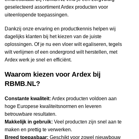
geselecteerd assortiment Ardex producten voor
uiteenlopende toepassingen.
Dankzij onze ervaring en productkennis helpen wij
dagelijks klanten bij het kiezen van de juiste
oplossingen. Of je nu een vloer wilt egaliseren, tegels
wilt verlijmen of een ondergrond wilt herstellen, met
Ardex werk je snel en efficiënt.
Waarom kiezen voor Ardex bij
RBMB.NL?
Constante kwaliteit:
Ardex producten voldoen aan
hoge Europese kwaliteitsnormen en leveren
betrouwbare resultaten.
Makkelijk in gebruik:
Veel producten zijn snel aan te
maken en prettig te verwerken.
Breed toepasbaar:
Geschikt voor zowel nieuwbouw