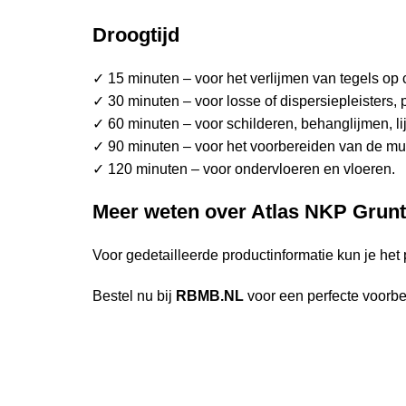
Droogtijd
✓ 15 minuten – voor het verlijmen van tegels o
✓ 30 minuten – voor losse of dispersiepleisters, 
✓ 60 minuten – voor schilderen, behanglijmen, li
✓ 90 minuten – voor het voorbereiden van de m
✓ 120 minuten – voor ondervloeren en vloeren.
Meer weten over
Atlas NKP Grunt
Voor gedetailleerde productinformatie kun je het
Bestel nu bij
RBMB.NL
voor een perfecte voorbe