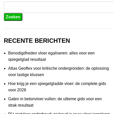
Zoeken
RECENTE BERICHTEN
Benodigdheden vloer egaliseren: alles voor een
spiegelglad resultaat
Atlas Geoflex voor kritische ondergronden: de oplossing
voor lastige klussen
Hoe krijg je een spiegelgladde vloer: de complete gids
voor 2026
Gaten in betonvloer vullen: de ultieme gids voor een
strak resultaat