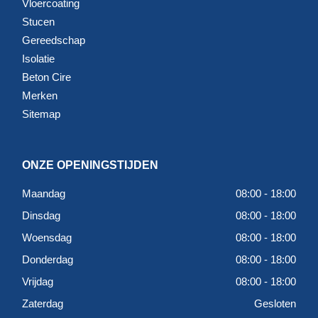
Vloercoating
Stucen
Gereedschap
Isolatie
Beton Cire
Merken
Sitemap
ONZE OPENINGSTIJDEN
Maandag
08:00 - 18:00
Dinsdag
08:00 - 18:00
Woensdag
08:00 - 18:00
Donderdag
08:00 - 18:00
Vrijdag
08:00 - 18:00
Zaterdag
Gesloten