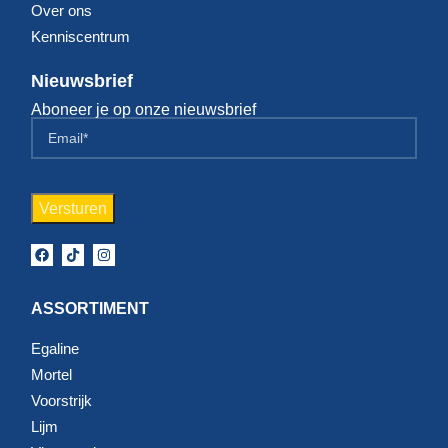
Over ons
Kenniscentrum
Nieuwsbrief
Aboneer je op onze nieuwsbrief
ASSORTIMENT
Egaline
Mortel
Voorstrijk
Lijm