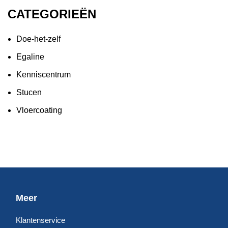
CATEGORIEËN
Doe-het-zelf
Egaline
Kenniscentrum
Stucen
Vloercoating
Meer
Klantenservice