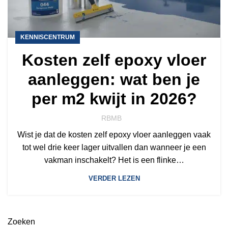
KENNISCENTRUM
Kosten zelf epoxy vloer
aanleggen: wat ben je
per m2 kwijt in 2026?
RBMB
Wist je dat de kosten zelf epoxy vloer aanleggen vaak
tot wel drie keer lager uitvallen dan wanneer je een
vakman inschakelt? Het is een flinke…
VERDER LEZEN
Zoeken