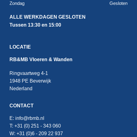
Zondag
Gesloten
ALLE WERKDAGEN GESLOTEN
Tussen 13:30 en 15:00
LOCATIE
RB&MB Vloeren & Wanden
Ringvaartweg 4-1
1948 PE Beverwijk
Nederland
CONTACT
E:
info@rbmb.nl
T: +31 (
0) 251 - 343 060
W: +
31 (0)6 - 209 22 937