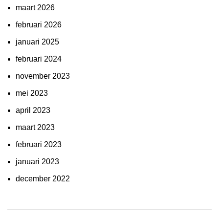
maart 2026
februari 2026
januari 2025
februari 2024
november 2023
mei 2023
april 2023
maart 2023
februari 2023
januari 2023
december 2022