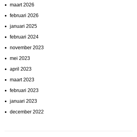
maart 2026
februari 2026
januari 2025
februari 2024
november 2023
mei 2023
april 2023
maart 2023
februari 2023
januari 2023
december 2022