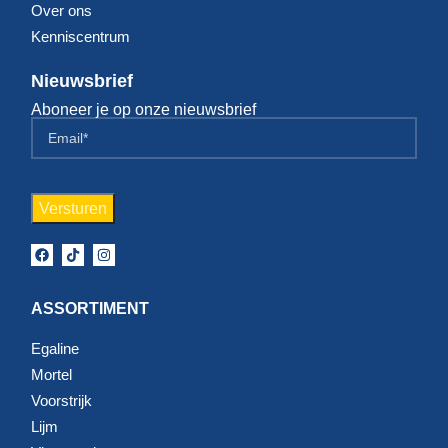
Over ons
Kenniscentrum
Nieuwsbrief
Aboneer je op onze nieuwsbrief
ASSORTIMENT
Egaline
Mortel
Voorstrijk
Lijm