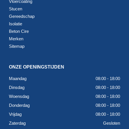
Vloercoating
Stucen
Gereedschap
Isolatie
Beton Cire
Merken
Sitemap
ONZE OPENINGSTIJDEN
Maandag
08:00 - 18:00
Dinsdag
08:00 - 18:00
Woensdag
08:00 - 18:00
Donderdag
08:00 - 18:00
Vrijdag
08:00 - 18:00
Zaterdag
Gesloten