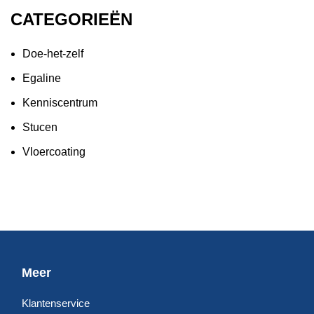
CATEGORIEËN
Doe-het-zelf
Egaline
Kenniscentrum
Stucen
Vloercoating
Meer
Klantenservice