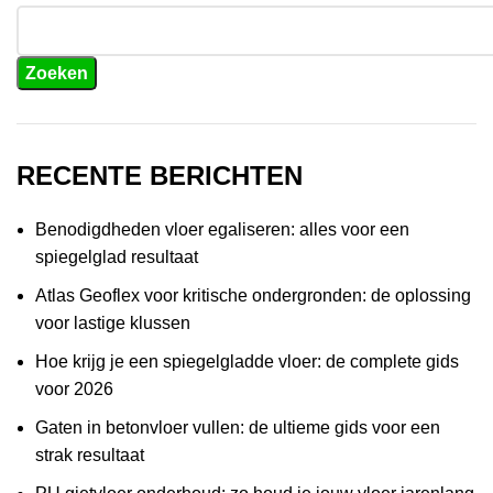
Zoeken
RECENTE BERICHTEN
Benodigdheden vloer egaliseren: alles voor een
spiegelglad resultaat
Atlas Geoflex voor kritische ondergronden: de oplossing
voor lastige klussen
Hoe krijg je een spiegelgladde vloer: de complete gids
voor 2026
Gaten in betonvloer vullen: de ultieme gids voor een
strak resultaat