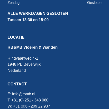
Zondag
Gesloten
ALLE WERKDAGEN GESLOTEN
Tussen 13:30 en 15:00
LOCATIE
RB&MB Vloeren & Wanden
Ringvaartweg 4-1
1948 PE Beverwijk
Nederland
CONTACT
E:
info@rbmb.nl
T: +31 (
0) 251 - 343 060
W: +
31 (0)6 - 209 22 937