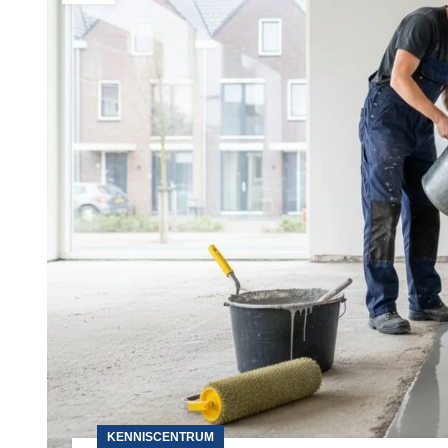
KENNISCENTRUM