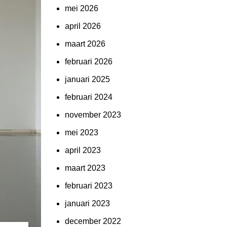
mei 2026
april 2026
maart 2026
februari 2026
januari 2025
februari 2024
november 2023
mei 2023
april 2023
maart 2023
februari 2023
januari 2023
december 2022