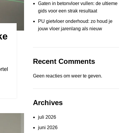
Gaten in betonvloer vullen: de ultieme
gids voor een strak resultaat
PU gietvloer onderhoud: zo houd je
jouw vloer jarenlang als nieuw
ke
Recent Comments
rtel
Geen reacties om weer te geven.
Archives
juli 2026
juni 2026