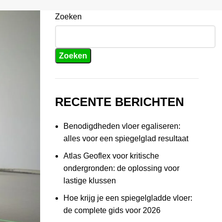
Zoeken
Zoeken
RECENTE BERICHTEN
Benodigdheden vloer egaliseren:
alles voor een spiegelglad resultaat
Atlas Geoflex voor kritische
ondergronden: de oplossing voor
lastige klussen
Hoe krijg je een spiegelgladde vloer:
de complete gids voor 2026