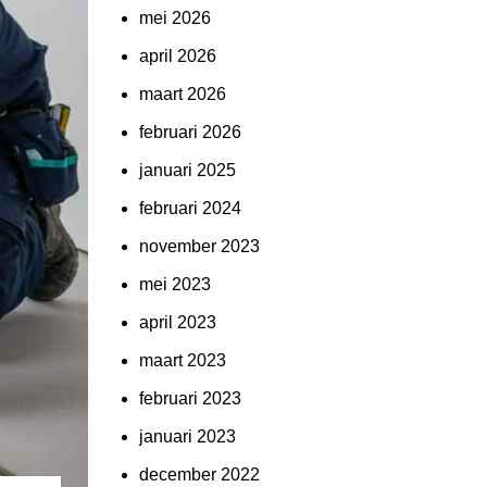
mei 2026
april 2026
maart 2026
februari 2026
januari 2025
februari 2024
november 2023
mei 2023
april 2023
maart 2023
februari 2023
januari 2023
december 2022