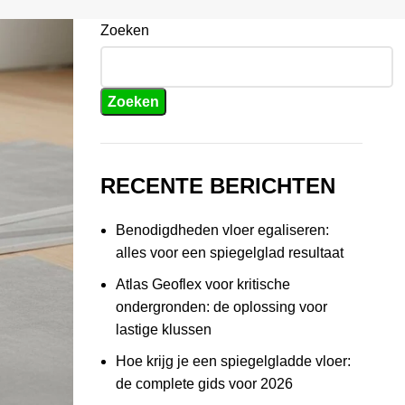
Zoeken
Zoeken
RECENTE BERICHTEN
Benodigdheden vloer egaliseren:
alles voor een spiegelglad resultaat
Atlas Geoflex voor kritische
ondergronden: de oplossing voor
lastige klussen
Hoe krijg je een spiegelgladde vloer:
de complete gids voor 2026