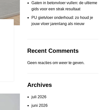
Gaten in betonvloer vullen: de ultieme
gids voor een strak resultaat
PU gietvloer onderhoud: zo houd je
jouw vloer jarenlang als nieuw
Recent Comments
Geen reacties om weer te geven.
Archives
juli 2026
juni 2026