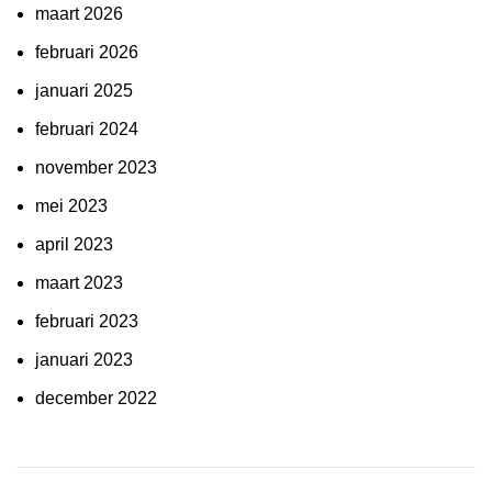
maart 2026
februari 2026
januari 2025
februari 2024
november 2023
mei 2023
april 2023
maart 2023
februari 2023
januari 2023
december 2022