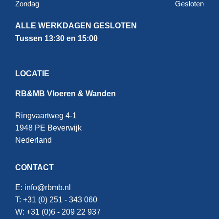
Zondag
Gesloten
ALLE WERKDAGEN GESLOTEN
Tussen 13:30 en 15:00
LOCATIE
RB&MB Vloeren & Wanden
Ringvaartweg 4-1
1948 PE Beverwijk
Nederland
CONTACT
E:
info@rbmb.nl
T: +31 (
0) 251 - 343 060
W: +
31 (0)6 - 209 22 937