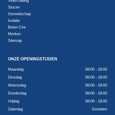
Vloercoating
Stucen
Gereedschap
Isolatie
Beton Cire
Merken
Sitemap
ONZE OPENINGSTIJDEN
Maandag
08:00 - 18:00
Dinsdag
08:00 - 18:00
Woensdag
08:00 - 18:00
Donderdag
08:00 - 18:00
Vrijdag
08:00 - 18:00
Zaterdag
Gesloten