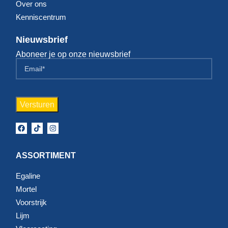
Over ons
Kenniscentrum
Nieuwsbrief
Aboneer je op onze nieuwsbrief
ASSORTIMENT
Egaline
Mortel
Voorstrijk
Lijm