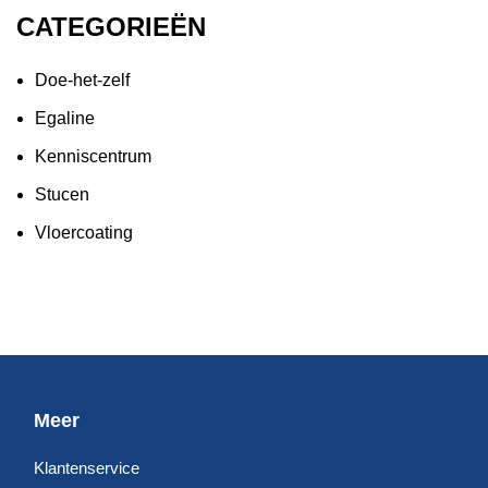
CATEGORIEËN
Doe-het-zelf
Egaline
Kenniscentrum
Stucen
Vloercoating
Meer
Klantenservice