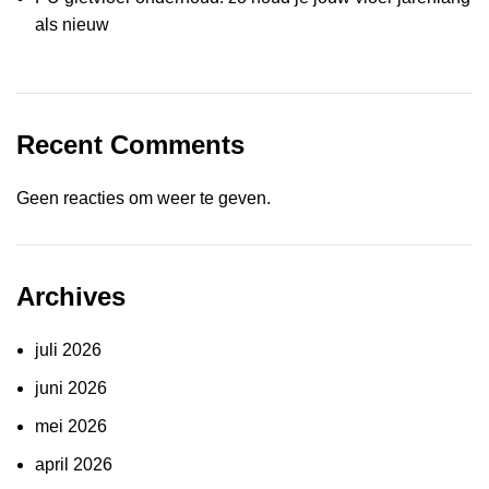
als nieuw
Recent Comments
Geen reacties om weer te geven.
Archives
juli 2026
juni 2026
mei 2026
april 2026