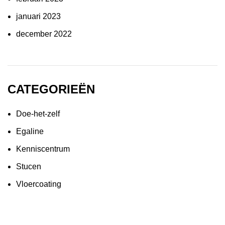
januari 2023
december 2022
CATEGORIEËN
Doe-het-zelf
Egaline
Kenniscentrum
Stucen
Vloercoating