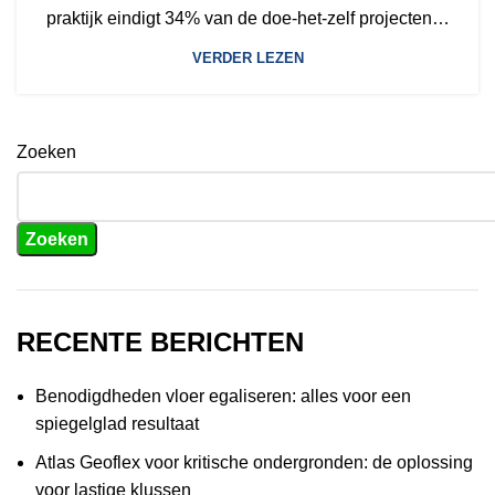
praktijk eindigt 34% van de doe-het-zelf projecten…
VERDER LEZEN
Zoeken
Zoeken
RECENTE BERICHTEN
Benodigdheden vloer egaliseren: alles voor een
spiegelglad resultaat
Atlas Geoflex voor kritische ondergronden: de oplossing
voor lastige klussen