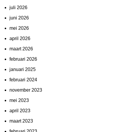
juli 2026
juni 2026
mei 2026
april 2026
maart 2026
februari 2026
januari 2025
februari 2024
november 2023
mei 2023
april 2023
maart 2023
februari 2023