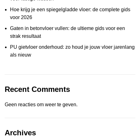
Hoe krijg je een spiegelgladde vloer: de complete gids
voor 2026
Gaten in betonvloer vullen: de ultieme gids voor een
strak resultaat
PU gietvloer onderhoud: zo houd je jouw vloer jarenlang
als nieuw
Recent Comments
Geen reacties om weer te geven.
Archives