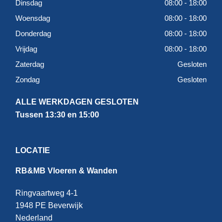
Dinsdag
08:00 - 18:00
Woensdag
08:00 - 18:00
Donderdag
08:00 - 18:00
Vrijdag
08:00 - 18:00
Zaterdag
Gesloten
Zondag
Gesloten
ALLE WERKDAGEN GESLOTEN
Tussen 13:30 en 15:00
LOCATIE
RB&MB Vloeren & Wanden
Ringvaartweg 4-1
1948 PE Beverwijk
Nederland