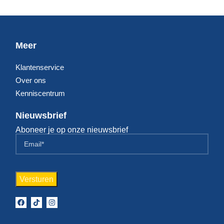
Meer
Klantenservice
Over ons
Kenniscentrum
Nieuwsbrief
Aboneer je op onze nieuwsbrief