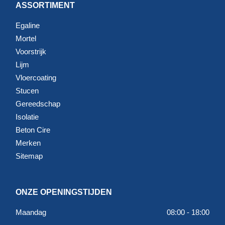
ASSORTIMENT
Egaline
Mortel
Voorstrijk
Lijm
Vloercoating
Stucen
Gereedschap
Isolatie
Beton Cire
Merken
Sitemap
ONZE OPENINGSTIJDEN
Maandag
08:00 - 18:00